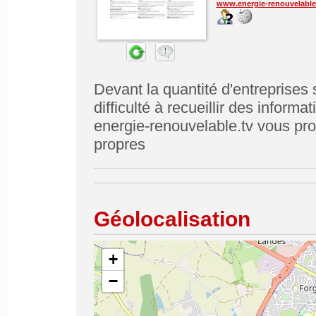
www.energie-renouvelable
Devant la quantité d'entreprises 
difficulté à recueillir des informa
energie-renouvelable.tv vous pro
propres
Géolocalisation
+
−