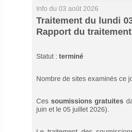
Info du 03 août 2026
Traitement du lundi 0
Rapport du traitemen
Statut :
terminé
Nombre de sites examinés ce j
Ces
soumissions gratuites
da
juin et le 05 juillet 2026).
Le traitement des soumission