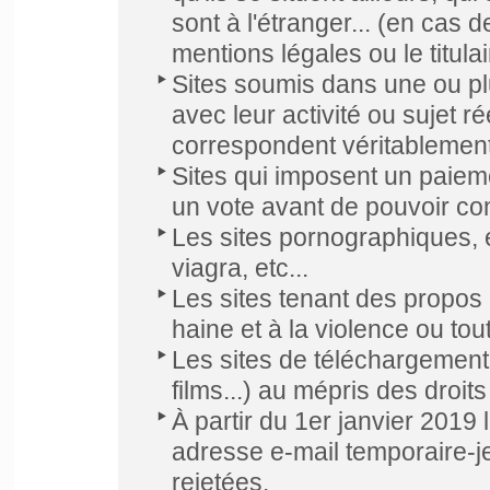
sont à l'étranger... (en cas 
mentions légales ou le titul
Sites soumis dans une ou plu
avec leur activité ou sujet r
correspondent véritablement 
Sites qui imposent un paiem
un vote avant de pouvoir con
Les sites pornographiques,
viagra, etc...
Les sites tenant des propos 
haine et à la violence ou tout
Les sites de téléchargement
films...) au mépris des droit
À partir du 1er janvier 2019
adresse e-mail temporaire-j
rejetées.