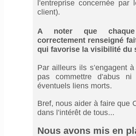
l'entreprise concernée par l
client).
A noter que chaqu
correctement renseigné fa
qui favorise la visibilité du 
Par ailleurs ils s'engagent 
pas commettre d'abus ni
éventuels liens morts.
Bref, nous aider à faire que 
dans l'intérêt de tous...
Nous avons mis en pla