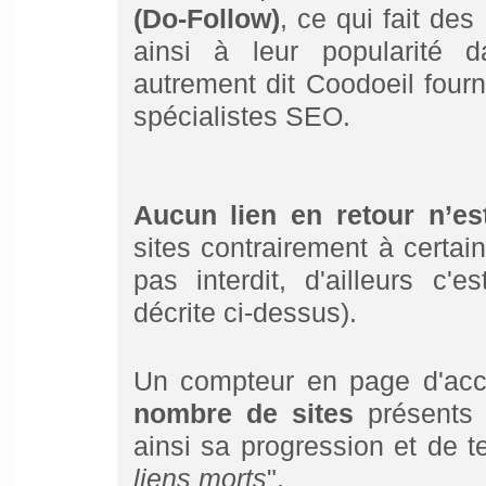
(Do-Follow)
, ce qui fait des
ainsi à leur popularité 
autrement dit Coodoeil fourn
spécialistes SEO.
Aucun lien en retour n’est
sites contrairement à certa
pas interdit, d'ailleurs c'
décrite ci-dessus).
Un compteur en page d'acc
nombre de sites
présents 
ainsi sa progression et de 
liens morts
".