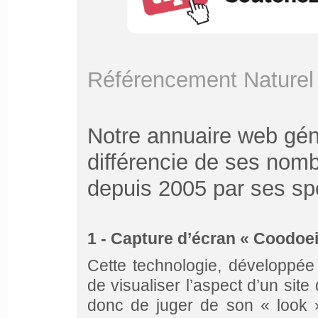
Référencement Naturel
Notre annuaire web gén
différencie de ses nomb
depuis 2005 par ses spé
1 - Capture d’écran « Coodoei
Cette technologie, développée
de visualiser l’aspect d’un sit
donc de juger de son « look »