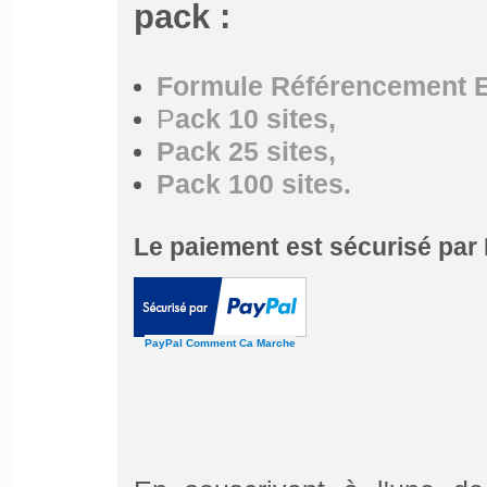
pack :
Formule Référencement Ex
P
ack 10 sites
,
Pack 25 sites
,
Pack 100 sites
.
Le paiement est sécurisé par
PayPal Comment Ca Marche