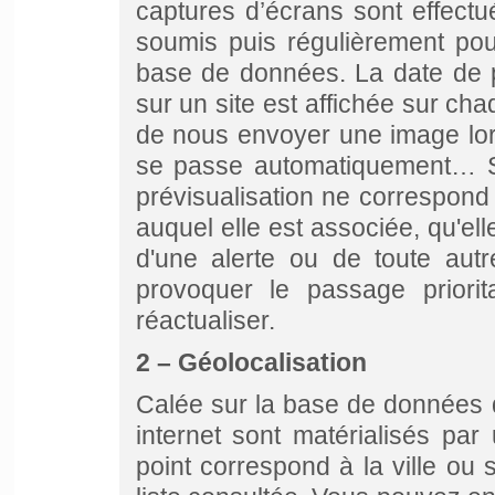
captures d’écrans sont effectu
soumis puis régulièrement pou
base de données. La date de 
sur un site est affichée sur cha
de nous envoyer une image lors
se passe automatiquement… Si
prévisualisation ne correspond 
auquel elle est associée, qu'ell
d'une alerte ou de toute autr
provoquer le passage priori
réactualiser.
2 – Géolocalisation
Calée sur la base de données d
internet sont matérialisés par
point correspond à la ville ou 