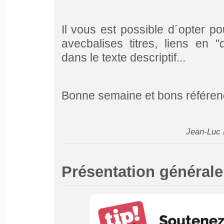
Il vous est possible d´opter p
avec
balises titres, liens en 
dans le texte descriptif...
Bonne semaine et bons référen
Jean-Luc 
Présentation générale