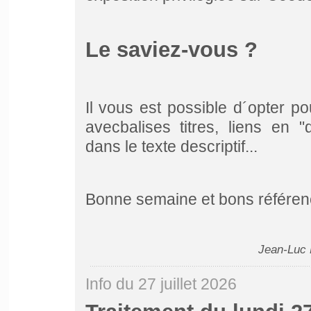
Le saviez-vous ?
Il vous est possible d´opter p
avec
balises titres, liens en 
dans le texte descriptif...
Bonne semaine et bons référen
Jean-Luc 
Info du 27 juillet 2026