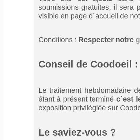
soumissions gratuites, il sera
visible en page d´accueil de no
Conditions :
Respecter notre
g
Conseil de Coodoeil :
Le traitement hebdomadaire d
étant à présent terminé
c´est 
exposition privilégiée sur Coodoe
Le saviez-vous ?