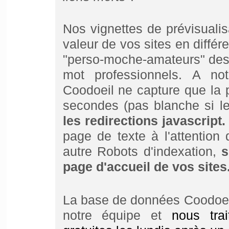
Nos vignettes de prévisualis
valeur de vos sites en différe
"perso-moche-amateurs" des s
mot professionnels. A no
Coodoeil ne capture que la 
secondes (pas blanche si le 
les redirections javascript.
page de texte à l'attentio
autre Robots d'indexation,
s
page d'accueil de vos sites
La base de données Coodoei
notre équipe et
nous tra