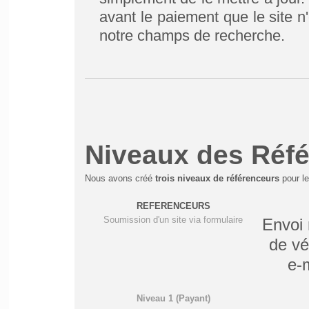
avant le paiement que le site n'
notre champs de recherche.
Niveaux des Réf
Nous avons créé
trois niveaux de référenceurs
pour le
REFERENCEURS
Soumission d'un site via formulaire
Envoi
de vé
e-
Niveau 1 (Payant)