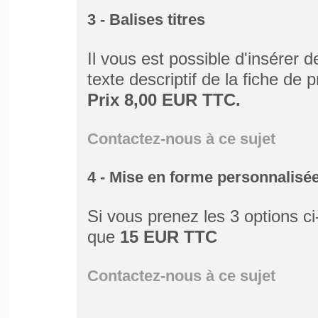
3 - Balises titres
Il vous est possible d'insérer 
texte descriptif de la fiche de 
Prix 8,00 EUR TTC.
Contactez-nous à ce sujet
4 - Mise en forme personnalisé
Si vous prenez les 3 options c
que
15 EUR TTC
Contactez-nous à ce sujet