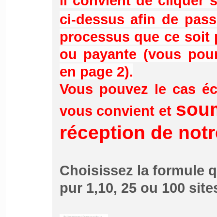
il convient de cliquer 
ci-dessus afin de passe
processus que ce soit 
ou payante (vous pour
en page 2).
Vous pouvez le cas éc
soum
vous convient et
réception de notr
Choisissez la formule 
pur 1,10, 25 ou 100 sites