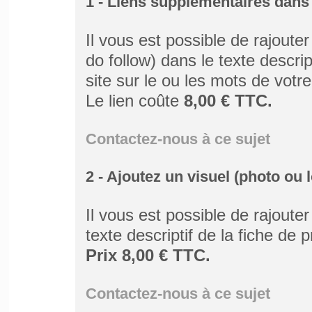
1 - Liens supplémentaires dans 
Il vous est possible de rajoute
do follow) dans le texte descrip
site sur le ou les mots de votre
Le lien coûte
8,00 € TTC.
Contactez-nous à ce sujet
2 - Ajoutez un visuel (photo ou l
Il vous est possible de rajoute
texte descriptif de la fiche de 
Prix 8,00 € TTC.
Contactez-nous à ce sujet