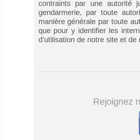
contraints par une autorité j
gendarmerie, par toute autor
manière générale par toute auto
que pour y identifier les inter
d'utilisation de notre site et de
Rejoignez 