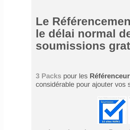
Le Référencement
le délai normal d
soumissions grat
3 Packs
pour les
Référenceur
considérable pour ajouter vos s