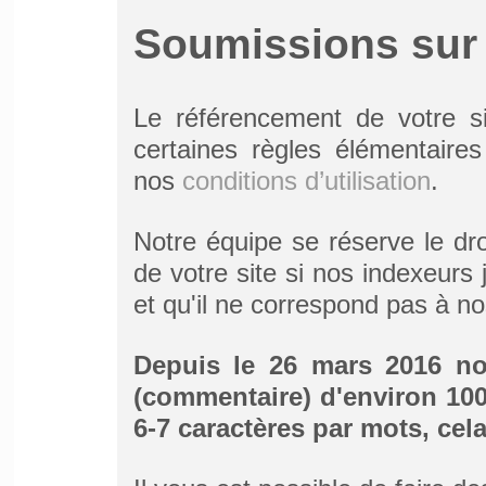
Soumissions sur
Le référencement de votre si
certaines règles élémentaire
nos
conditions d’utilisation
.
Notre équipe se réserve le dro
de votre site si nos indexeurs
et qu'il ne correspond pas à nos
Depuis le 26 mars 2016 n
(commentaire) d'environ 10
6-7 caractères par mots, cela