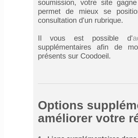
soumission, votre site gagne
permet de mieux se positio
consultation d'un rubrique.
Il vous est possible d'
a
supplémentaires afin de mo
présents sur Coodoeil.
Options supplém
améliorer votre r