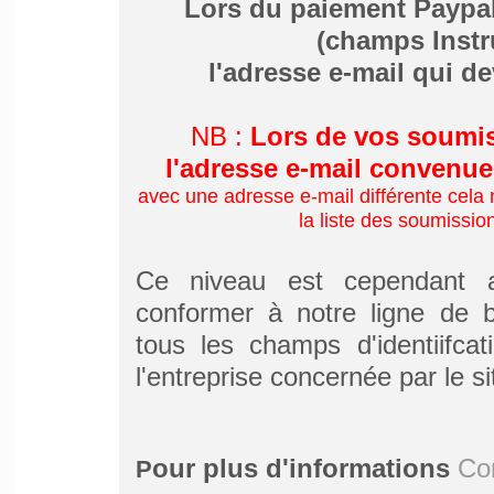
Lors du paiement Paypa
(champs Instr
l'adresse e-mail qui de
NB :
Lors de vos soumis
l'adresse e-mail convenue 
avec une adresse e-mail différente cela 
la liste des soumission
Ce niveau est cependant a
conformer à notre ligne de 
tous les champs d'identiifcat
l'entreprise concernée par le s
our plus d'informations
Co
P