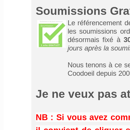
Soumissions Grat
Le référencement de
les soumissions ord
désormais fixé à
3
jours après la soumi
Nous tenons à ce ser
Coodoeil depuis 200
Je ne veux pas at
NB : Si vous avez comm