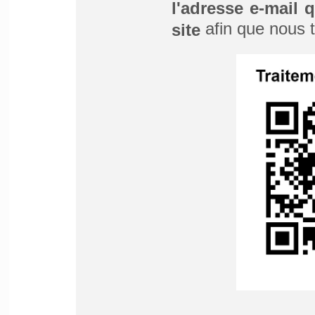
l'adresse e-mail q
afin que nous t
site