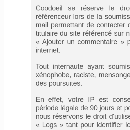
Coodoeil se réserve le droi
référenceur lors de la soumissi
mail permettant de contacter d
titulaire du site référencé sur 
« Ajouter un commentaire » pr
internet.
Tout internaute ayant soumis
xénophobe, raciste, mensonger
des poursuites.
En effet, votre IP est cons
période légale de 90 jours et po
nous réservons le droit d'utili
« Logs » tant pour identifier