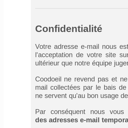
Confidentialité
Votre adresse e-mail nous est
l'acceptation de votre site s
ultérieur que notre équipe juge
Coodoeil ne revend pas et ne
mail collectées par le bais de 
ne servent qu'au bon usage de
Par conséquent nous vou
des adresses e-mail temporai