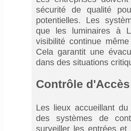
sécurité de qualité po
potentielles. Les systè
que les luminaires à 
visibilité continue mêm
Cela garantit une évacu
dans des situations critiq
Contrôle d'Accès 
Les lieux accueillant du
des systèmes de contr
surveiller les entrées et 