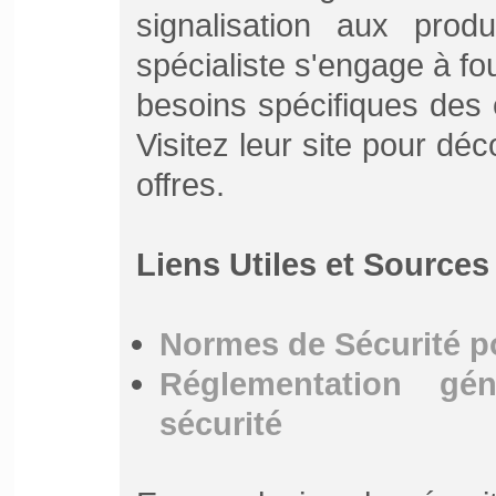
signalisation aux prod
spécialiste s'engage à fo
besoins spécifiques des e
Visitez leur site pour déc
offres.
Liens Utiles et Sources
Normes de Sécurité po
Réglementation gén
sécurité