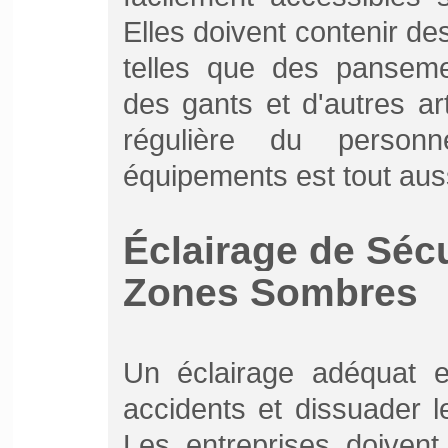
Elles doivent contenir de
telles que des panseme
des gants et d'autres ar
régulière du personn
équipements est tout aus
Éclairage de Sécur
Zones Sombres
Un éclairage adéquat es
accidents et dissuader 
Les entreprises doivent