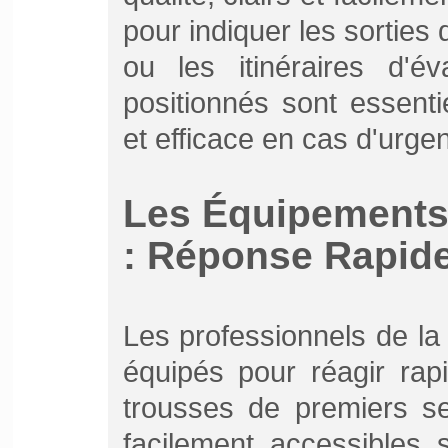
pour indiquer les sorties
ou les itinéraires d'é
positionnés sont essent
et efficace en cas d'urge
Les Équipements
: Réponse Rapid
Les professionnels de la
équipés pour réagir rap
trousses de premiers se
facilement accessibles 