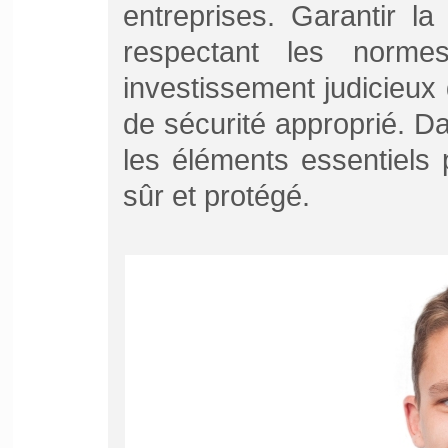
entreprises. Garantir l
respectant les normes
investissement judicieux 
de sécurité approprié. Da
les éléments essentiels
sûr et protégé.