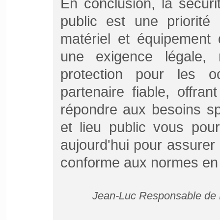
En conclusion, la sécuri
public est une priorité
matériel et équipement 
une exigence légale,
protection pour les o
partenaire fiable, offra
répondre aux besoins sp
et lieu public vous po
aujourd'hui pour assurer
conforme aux normes en 
Jean-Luc Responsable de P