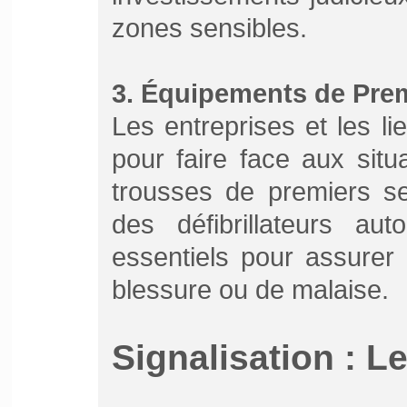
zones sensibles.
3. Équipements de Pre
Les entreprises et les li
pour faire face aux sit
trousses de premiers se
des défibrillateurs au
essentiels pour assurer
blessure ou de malaise.
Signalisation : Le