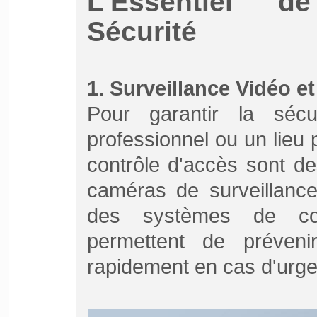
L'Essentiel d
Sécurité
1. Surveillance Vidéo e
Pour garantir la séc
professionnel ou un lieu p
contrôle d'accès sont d
caméras de surveillance
des systèmes de cont
permettent de préveni
rapidement en cas d'urg