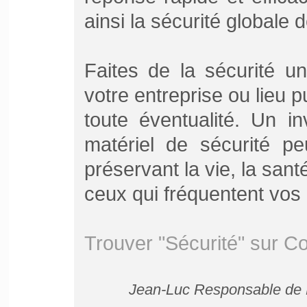
ainsi la sécurité globale 
Faites de la sécurité u
votre entreprise ou lieu p
toute éventualité. Un i
matériel de sécurité pe
préservant la vie, la santé
ceux qui fréquentent vos 
Trouver "Sécurité" sur C
Jean-Luc Responsable de P