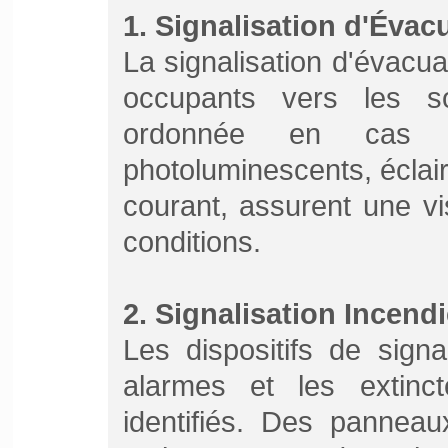
1. Signalisation d'Évac
La signalisation d'évacua
occupants vers les s
ordonnée en cas d
photoluminescents, écla
courant, assurent une vis
conditions.
2. Signalisation Incendi
Les dispositifs de signa
alarmes et les extinct
identifiés. Des panneau