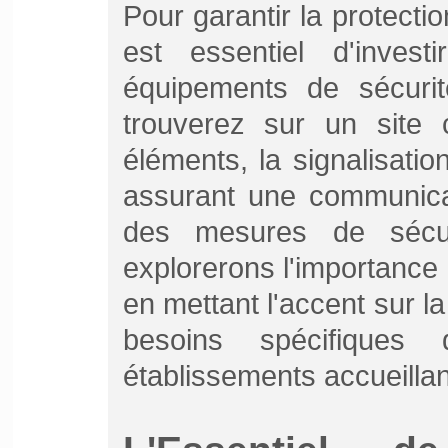
Pour garantir la protecti
est essentiel d'inves
équipements de sécuri
trouverez sur un sit
éléments, la signalisati
assurant une communicat
des mesures de sécur
explorerons l'importance 
en mettant l'accent sur l
besoins spécifiques
établissements accueillan