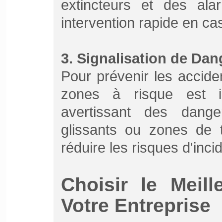
extincteurs et des ala
intervention rapide en ca
3. Signalisation de Dan
Pour prévenir les acciden
zones à risque est i
avertissant des dange
glissants ou zones de t
réduire les risques d'inci
Choisir le Meil
Votre Entreprise