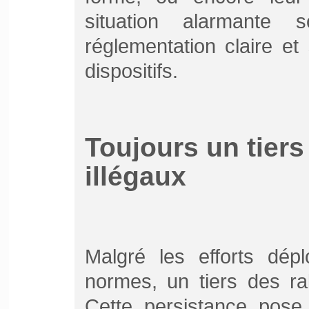
situation alarmante 
réglementation claire et
dispositifs.
Toujours un tiers
illégaux
Malgré les efforts dépl
normes, un tiers des ra
Cette persistance pose