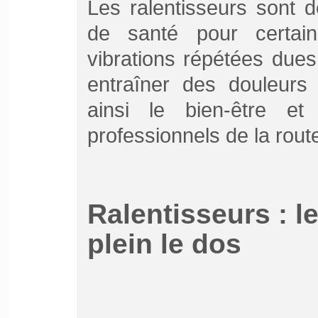
Les ralentisseurs sont 
de santé pour certai
vibrations répétées du
entraîner des douleurs 
ainsi le bien-être et
professionnels de la rout
Ralentisseurs : l
plein le dos