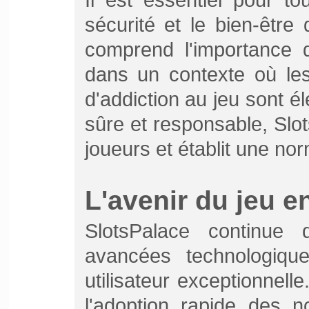
sécurité et le bien-être 
comprend l'importance d
dans un contexte où les
d'addiction au jeu sont é
sûre et responsable, Slo
joueurs et établit une nor
L'avenir du jeu e
SlotsPalace continue 
avancées technologique
utilisateur exceptionnell
l'adoption rapide des n