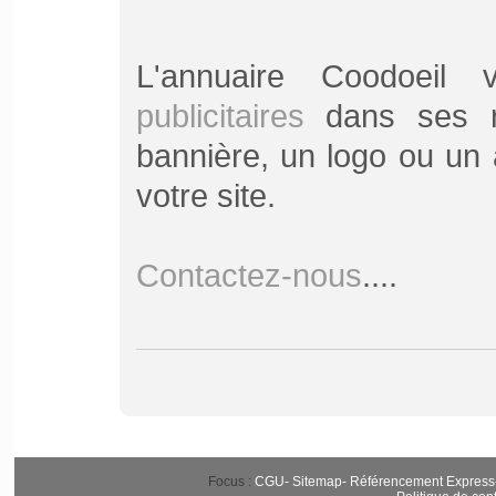
L'annuaire Coodoei
publicitaires
dans ses ru
bannière, un logo ou un a
votre site.
Contactez-nous
....
Focus :
CGU
-
Sitemap
-
Référencement Express