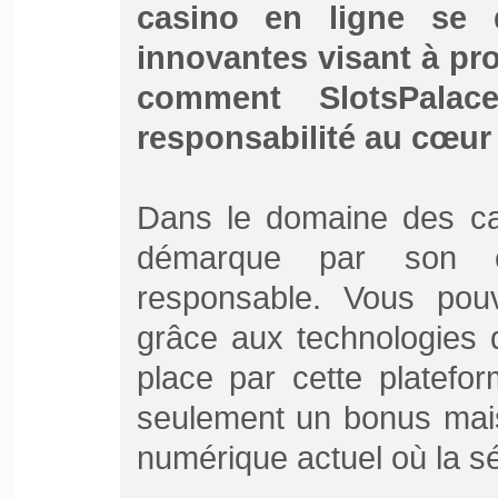
casino en ligne se 
innovantes visant à pr
comment SlotsPalac
responsabilité au cœur 
Dans le domaine des cas
démarque par son e
responsable. Vous pouve
grâce aux technologies 
place par cette platef
seulement un bonus mai
numérique actuel où la sé