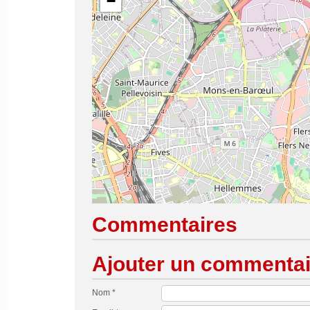
−
Commentaires
Ajouter un commentai
Nom *