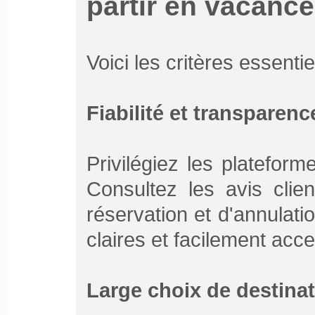
partir en vacance
Voici les critères essentie
Fiabilité et transparenc
Privilégiez les platefor
Consultez les avis clien
réservation et d'annulati
claires et facilement acce
Large choix de destina