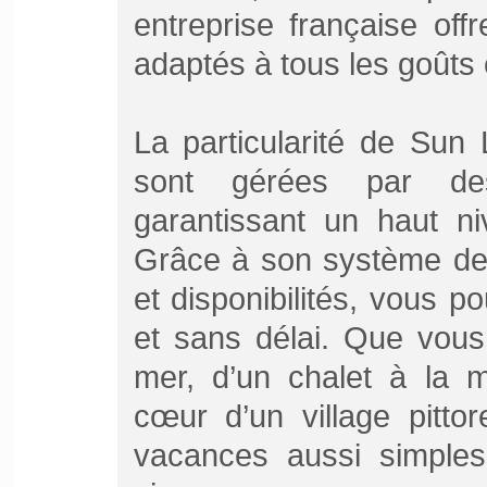
entreprise française of
adaptés à tous les goûts 
La particularité de Sun 
sont gérées par des
garantissant un haut niv
Grâce à son système de 
et disponibilités, vous p
et sans délai. Que vous
mer, d’un chalet à la 
cœur d’un village pitto
vacances aussi simples 