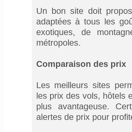
Un bon site doit propos
adaptées à tous les goû
exotiques, de montag
métropoles.
Comparaison des prix
Les meilleurs sites per
les prix des vols, hôtels e
plus avantageuse. Cert
alertes de prix pour profit