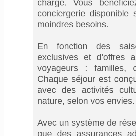
charge. Vous bénéfici
conciergerie disponible
moindres besoins.
En fonction des sais
exclusives et d’offres 
voyageurs : familles, 
Chaque séjour est conçu
avec des activités cultu
nature, selon vos envies.
Avec un système de réserv
que des assurances ad