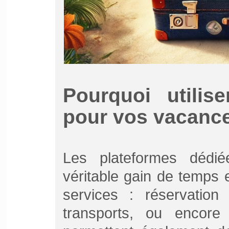
Pourquoi utilis
pour vos vacanc
Les plateformes dédi
véritable gain de temps 
services : réservation
transports, ou encore s