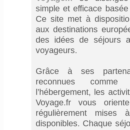
simple et efficace basée s
Ce site met à dispositi
aux destinations europé
des idées de séjours a
voyageurs.
Grâce à ses partena
reconnues comme c
l’hébergement, les activi
Voyage.fr vous orient
régulièrement mises 
disponibles. Chaque séjo