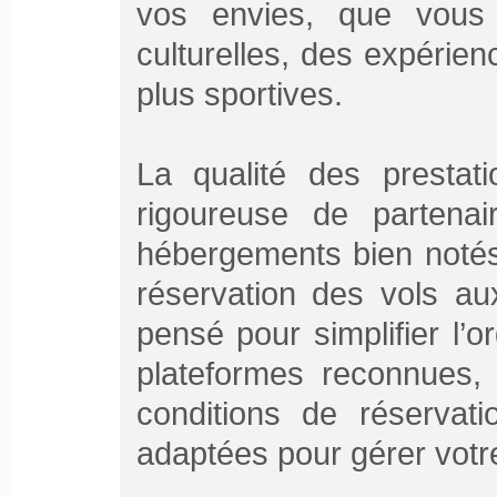
vos envies, que vous 
culturelles, des expérie
plus sportives.
La qualité des prestat
rigoureuse de partenai
hébergements bien notés
réservation des vols aux
pensé pour simplifier l’
plateformes reconnues,
conditions de réservati
adaptées pour gérer votr