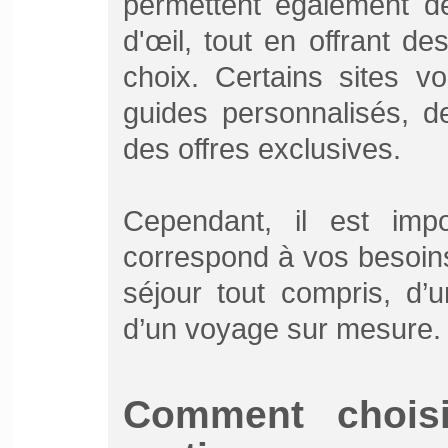
permettent également de
d'œil, tout en offrant de
choix. Certains sites v
guides personnalisés, d
des offres exclusives.
Cependant, il est impo
correspond à vos besoins 
séjour tout compris, d’
d’un voyage sur mesure.
Comment choisi