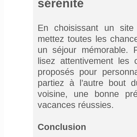
sérénité
En choisissant un site
mettez toutes les chanc
un séjour mémorable. 
lisez attentivement les c
proposés pour personna
partiez à l’autre bout
voisine, une bonne pré
vacances réussies.
Conclusion