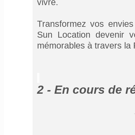
vivre.
Transformez vos envies 
Sun Location devenir v
mémorables à travers la 
2 - En cours de r