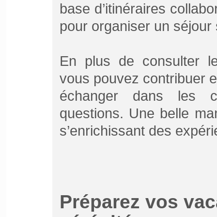
base d’itinéraires collabo
pour organiser un séjour 
En plus de consulter le
vous pouvez contribuer e
échanger dans les c
questions. Une belle ma
s’enrichissant des expér
Préparez vos vac