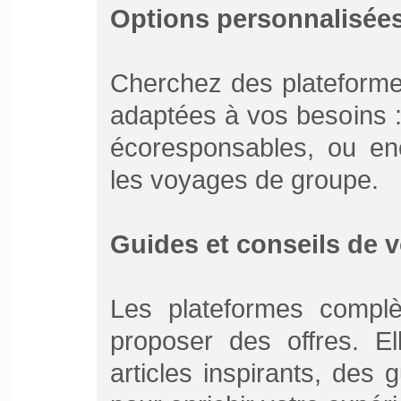
Options personnalisée
Cherchez des plateformes
adaptées à vos besoins : f
écoresponsables, ou enc
les voyages de groupe.
Guides et conseils de 
Les plateformes compl
proposer des offres. El
articles inspirants, des 