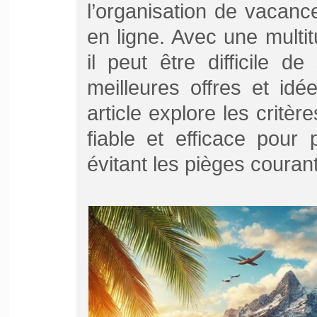
l’organisation de vacan
en ligne. Avec une multi
il peut être difficile d
meilleures offres et id
article explore les critèr
fiable et efficace pour
évitant les pièges couran