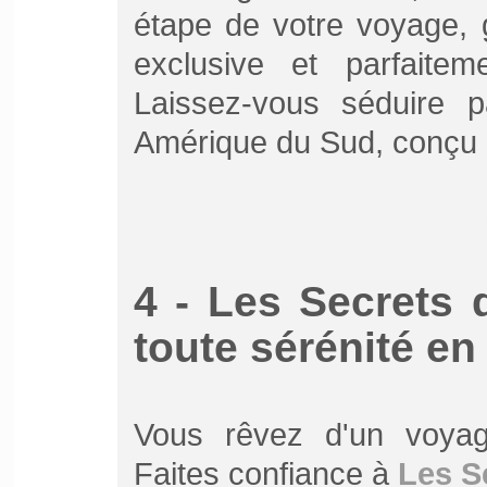
étape de votre voyage, 
exclusive et parfaite
Laissez-vous séduire 
Amérique du Sud, conçu 
4 - Les Secrets
toute sérénité en
Vous rêvez d'un voyag
Faites confiance à
Les S