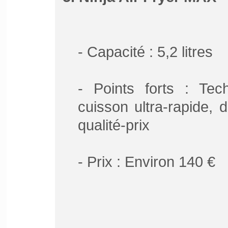
- Capacité : 5,2 litres
- Points forts : Te
cuisson ultra-rapide, 
qualité-prix
- Prix : Environ 140 €