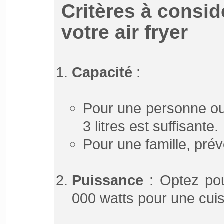
Critères à consid
votre air fryer
Capacité
:
Pour une personne ou
3 litres est suffisante.
Pour une famille, prév
Puissance
: Optez pou
000 watts pour une cuis