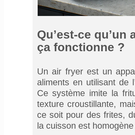
Qu’est-ce qu’un a
ça fonctionne ?
Un air fryer est un appa
aliments en utilisant de 
Ce système imite la fritu
texture croustillante, m
ce soit pour des frites, 
la cuisson est homogène 