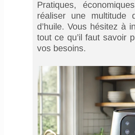
Pratiques, économiques
réaliser une multitude
d’huile. Vous hésitez à i
tout ce qu’il faut savoir p
vos besoins.