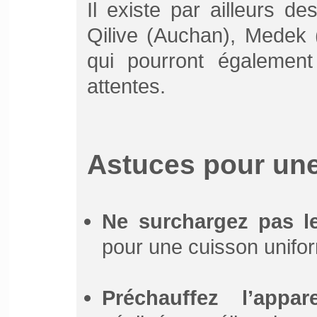
Il existe par ailleurs 
Qilive (Auchan), Medek (
qui pourront également
attentes.
Astuces pour une 
Ne surchargez pas l
pour une cuisson unifo
Préchauffez l’appare