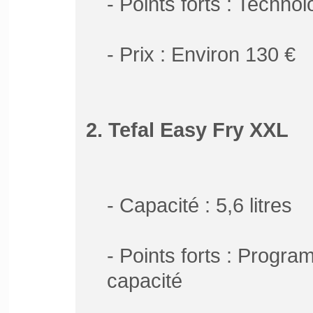
- Points forts : Techno
- Prix : Environ 130 €
2. Tefal Easy Fry XXL
- Capacité : 5,6 litres
- Points forts : Progr
capacité