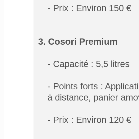
- Prix : Environ 150 €
3. Cosori Premium
- Capacité : 5,5 litres
- Points forts : Applic
à distance, panier amo
- Prix : Environ 120 €