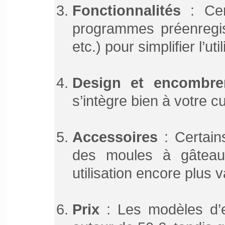
Fonctionnalités
: Cer
programmes préenregist
etc.) pour simplifier l’uti
Design et encombre
s’intègre bien à votre cui
Accessoires
: Certains
des moules à gâteau
utilisation encore plus v
Prix
: Les modèles d