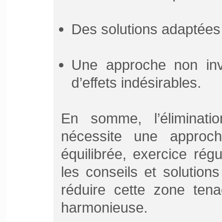
Des solutions adaptées 
Une approche non inv
d’effets indésirables.
En somme, l’éliminat
nécessite une approche
équilibrée, exercice régu
les conseils et solution
réduire cette zone tena
harmonieuse.