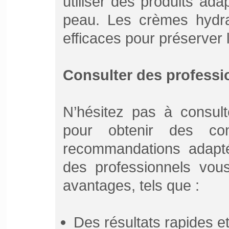
utiliser des produits ad
peau. Les crèmes hydrat
efficaces pour préserver l
Consulter des professi
N’hésitez pas à consult
pour obtenir des con
recommandations adaptée
des professionnels vous
avantages, tels que :
Des résultats rapides et 