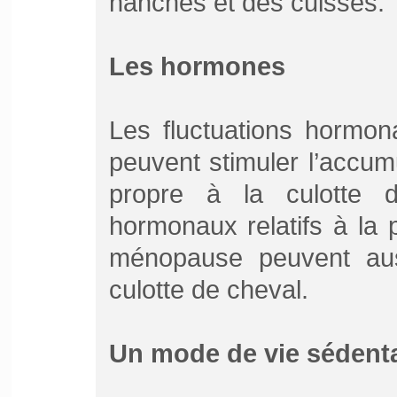
hanches et des cuisses.
Les hormones
Les fluctuations hormon
peuvent stimuler l’accum
propre à la culotte 
hormonaux relatifs à la 
ménopause peuvent aussi
culotte de cheval.
Un mode de vie sédenta