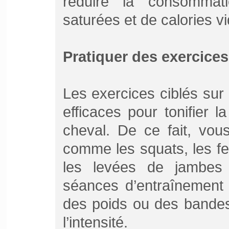
réduire la consommat
saturées et de calories v
Pratiquer des exercices
Les exercices ciblés sur
efficaces pour tonifier 
cheval. De ce fait, vou
comme les squats, les f
les levées de jambe
séances d’entraînement 
des poids ou des bandes
l’intensité.