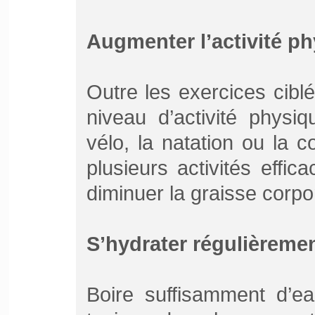
Augmenter l’activité p
Outre les exercices cib
niveau d’activité physi
vélo, la natation ou la 
plusieurs activités effic
diminuer la graisse corpor
S’hydrater régulièreme
Boire suffisamment d’ea