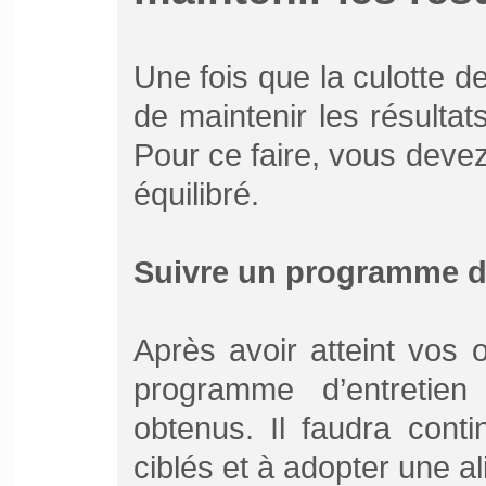
Une fois que la culotte de 
de maintenir les résulta
Pour ce faire, vous deve
équilibré.
Suivre un programme d’
Après avoir atteint vos 
programme d’entretien 
obtenus. Il faudra cont
ciblés et à adopter une al