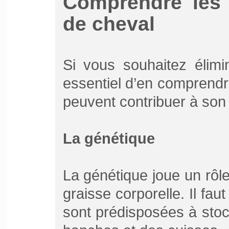
Comprendre les 
de cheval
Si vous souhaitez élimin
essentiel d’en comprendr
peuvent contribuer à son 
La génétique
La génétique joue un rôle
graisse corporelle. Il fa
sont prédisposées à stoc