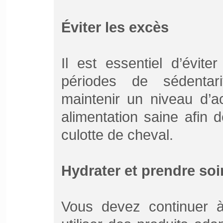
Éviter les excès
Il est essentiel d’évite
périodes de sédentar
maintenir un niveau d’ac
alimentation saine afin d
culotte de cheval.
Hydrater et prendre soi
Vous devez continuer à