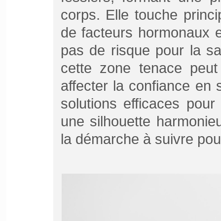
corps. Elle touche prin
de facteurs hormonaux e
pas de risque pour la san
cette zone tenace peut
affecter la confiance en 
solutions efficaces pour 
une silhouette harmonie
la démarche à suivre pour