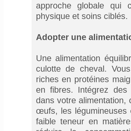
approche globale qui c
physique et soins ciblés.
Adopter une alimentati
Une alimentation équilib
culotte de cheval. Vous
riches en protéines maig
en fibres. Intégrez des
dans votre alimentation, 
œufs, les légumineuses e
faible teneur en matière