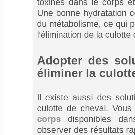
toxines dans le corps et
Une bonne hydratation c
du métabolisme, ce qui pe
l’élimination de la culotte
Adopter des sol
éliminer la culot
Il existe aussi des solu
culotte de cheval. Vou
corps
disponibles dan
observer des résultats ra