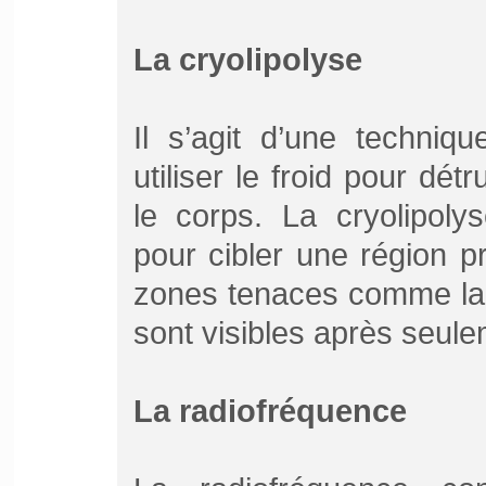
La cryolipolyse
Il s’agit d’une techniq
utiliser le froid pour dét
le corps. La cryolipolys
pour cibler une région pr
zones tenaces comme la c
sont visibles après seul
La radiofréquence