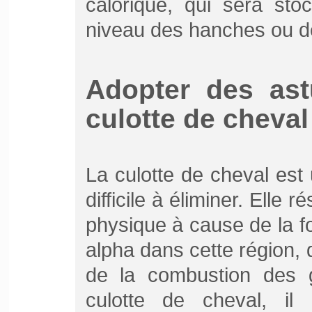
calorique, qui sera st
niveau des hanches ou d
Adopter des ast
culotte de cheval
La culotte de cheval est
difficile à éliminer. Elle 
physique à cause de la f
alpha dans cette région, 
de la combustion des g
culotte de cheval, il