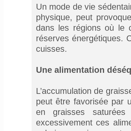
Un mode de vie sédentaire
physique, peut provoque
dans les régions où le 
réserves énergétiques. 
cuisses.
Une alimentation déséq
L’accumulation de graisse
peut être favorisée par 
en graisses saturées
excessivement ces alime