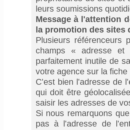
leurs soumissions quotid
Message à l'attention 
la promotion des sites d
Plusieurs référenceurs 
champs « adresse et t
parfaitement inutile de sa
votre agence sur la fiche
C'est bien l'adresse de l
qui doit être géolocalisé
saisir les adresses de vos
Si nous remarquons que 
pas à l'adresse de l'ent