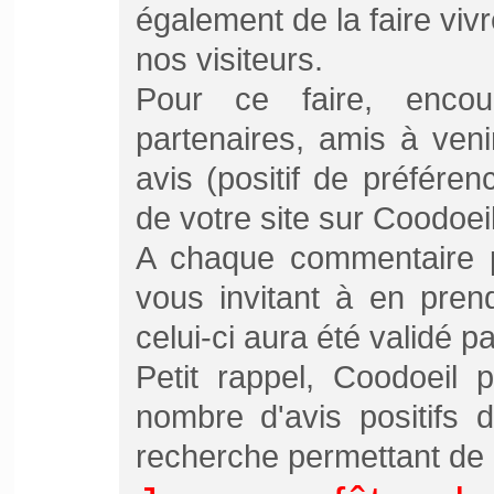
également de la faire viv
nos visiteurs.
Pour ce faire, encou
partenaires, amis à ven
avis (positif de préfére
de votre site sur Coodoeil
A chaque commentaire p
vous invitant à en pren
celui-ci aura été validé pa
Petit rappel, Coodoeil
nombre d'avis positifs 
recherche permettant de 