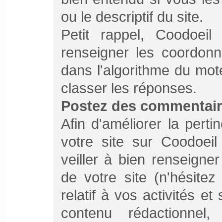
ou le descriptif du site.
Petit rappel, Coodoei
renseigner les coordonn
dans l'algorithme du mo
classer les réponses.
Postez des commentair
Afin d'améliorer la perti
votre site sur Coodoeil
veiller à bien renseigner
de votre site (n'hésite
relatif à vos activités et
contenu rédactionnel,