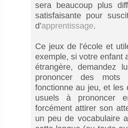
sera beaucoup plus diff
satisfaisante pour susci
d'
apprentissage
.
Ce jeux de l'école et uti
exemple, si votre enfant 
étrangère, demandez lu
prononcer des mots d
fonctionne au jeu, et le
usuels à prononcer e
forcément attirer son atte
un peu de vocabulaire af