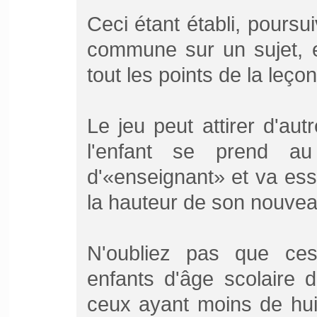
Ceci étant établi, poursu
commune sur un sujet, e
tout les points de la leçon
Le jeu peut attirer d'au
l'enfant se prend a
d'«enseignant» et va ess
la hauteur de son nouveau
N'oubliez pas que ces
enfants d'âge scolaire d
ceux ayant moins de huit