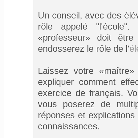
Un conseil, avec des élè
rôle appelé "l'école
«professeur» doit être
endosserez le rôle de l'
él
Laissez votre «maître» 
expliquer comment effec
exercice de français. V
vous poserez de multip
réponses et explications
connaissances.