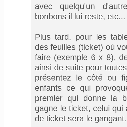
avec quelqu'un d'autr
bonbons il lui reste, etc...
Plus tard, pour les tabl
des feuilles (ticket) où vo
faire (exemple 6 x 8), de
ainsi de suite pour toutes
présentez le côté ou fi
enfants ce qui provoque
premier qui donne la b
gagne le ticket, celui qui
de ticket sera le gangant.