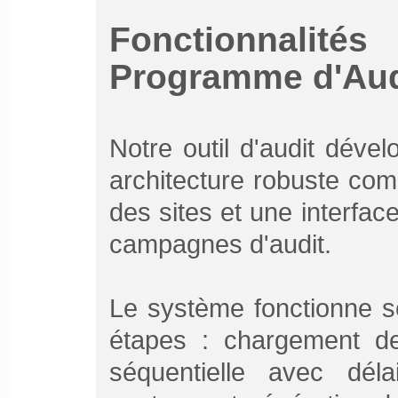
Fonctionnali
Programme d'Aud
Notre outil d'audit déve
architecture robuste com
des sites et une interfac
campagnes d'audit.
Le système fonctionne s
étapes : chargement des
séquentielle avec déla