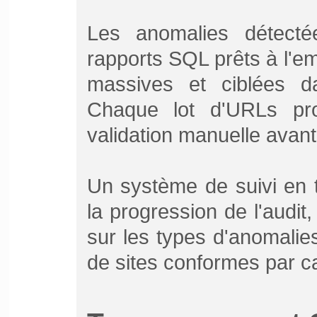
Les anomalies détect
rapports SQL prêts à l'em
massives et ciblées 
Chaque lot d'URLs prob
validation manuelle avant
Un système de suivi en 
la progression de l'audit,
sur les types d'anomalie
de sites conformes par ca