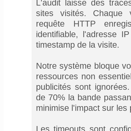
L'audit laisse des trac
sites visités. Chaque 
requête HTTP enregis
identifiable, l'adresse 
timestamp de la visite.
Notre système bloque vo
ressources non essentiel
publicités sont ignorées
de 70% la bande passant
minimise l'impact sur les
Les timeouts sont confi