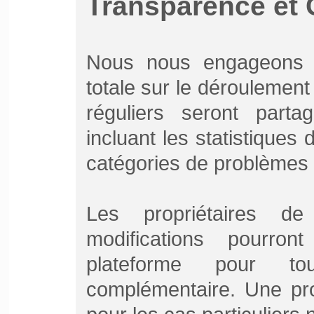
Transparence et
Nous nous engageons à
totale sur le déroulement
réguliers seront part
incluant les statistiques 
catégories de problèmes i
Les propriétaires d
modifications pourro
plateforme pour tou
complémentaire. Une pr