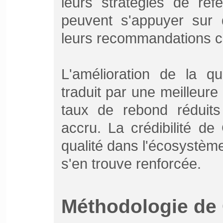
leurs stratégies de ré
peuvent s'appuyer sur 
leurs recommandations cl
L'amélioration de la qu
traduit par une meilleure
taux de rebond réduits
accru. La crédibilité d
qualité dans l'écosystè
s'en trouve renforcée.
Méthodologie de 