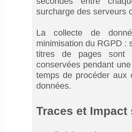
secondes entre chaqu
surcharge des serveurs c
La collecte de donné
minimisation du RGPD : 
titres de pages sont
conservées pendant une 
temps de procéder aux c
données.
Traces et Impact 