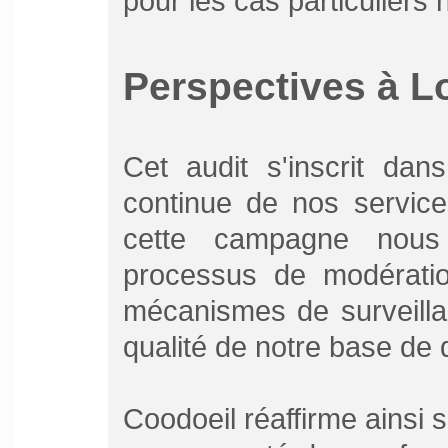
pour les cas particuliers
Perspectives à 
Cet audit s'inscrit dan
continue de nos service
cette campagne nous 
processus de modérati
mécanismes de surveilla
qualité de notre base de
Coodoeil réaffirme ainsi 