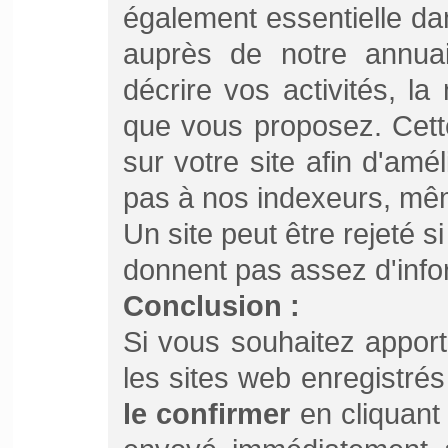
également essentielle dan
auprès de notre annua
décrire vos activités, la
que vous proposez. Cett
sur votre site afin d'amé
pas à nos indexeurs, même 
Un site peut être rejeté s
donnent pas assez d'inf
Conclusion :
Si vous souhaitez appor
les sites web enregistrés
le confirmer
en cliquant 