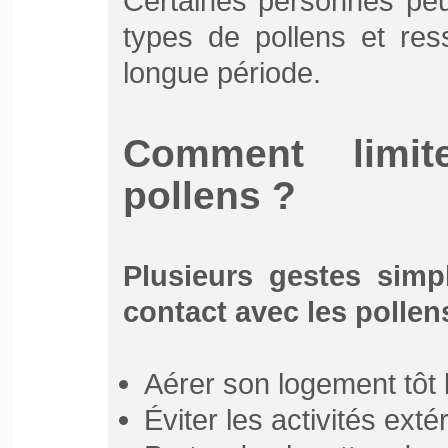
Certaines personnes peu
types de pollens et re
longue période.
Comment limite
pollens ?
Plusieurs gestes simp
contact avec les pollens
Aérer son logement tôt l
Éviter les activités exté