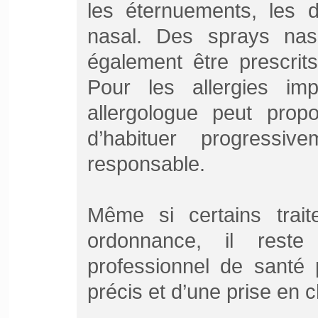
les éternuements, les 
nasal. Des sprays nas
également être prescrits
Pour les allergies imp
allergologue peut propo
d’habituer progressiv
responsable.
Même si certains trait
ordonnance, il reste
professionnel de santé 
précis et d’une prise en 