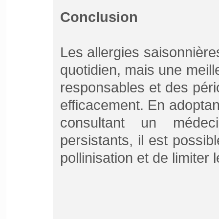
Conclusion
Les allergies saisonnière
quotidien, mais une meil
responsables et des péri
efficacement. En adoptan
consultant un méde
persistants, il est possi
pollinisation et de limiter