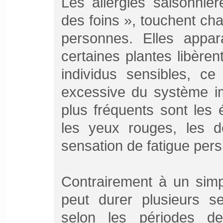
Les allergies saisonniè
des foins », touchent c
personnes. Elles appara
certaines plantes libèrent
individus sensibles, ce
excessive du système i
plus fréquents sont les 
les yeux rouges, les 
sensation de fatigue pers
Contrairement à un simpl
peut durer plusieurs se
selon les périodes de