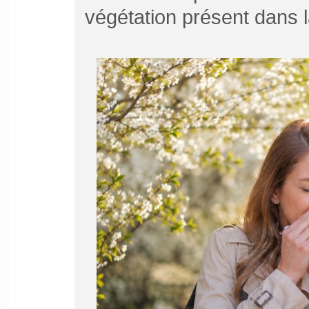
végétation présent dans l