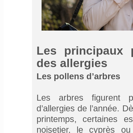
Les principaux 
des allergies
Les pollens d’arbres
Les arbres figurent 
d’allergies de l’année. Dè
printemps, certaines 
noisetier, le cyprès o