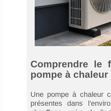
Comprendre le f
pompe à chaleur
Une pompe à chaleur cap
présentes dans l’envir