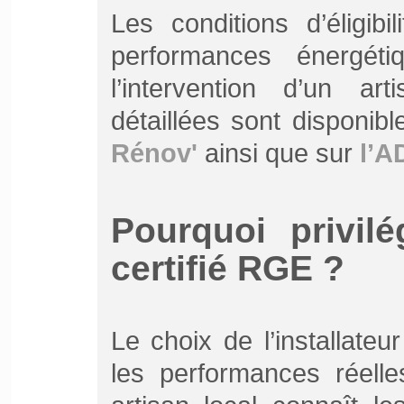
Les conditions d’éligib
performances énergét
l’intervention d’un a
détaillées sont disponibl
Rénov'
ainsi que sur
l’
Pourquoi privilé
certifié RGE ?
Le choix de l’installate
les performances réell