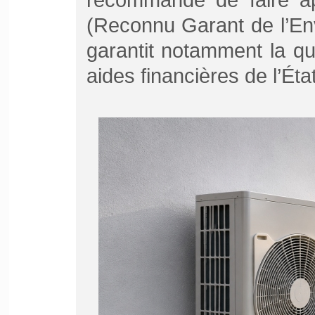
(Reconnu Garant de l’Env
garantit notamment la qu
aides financières de l’État