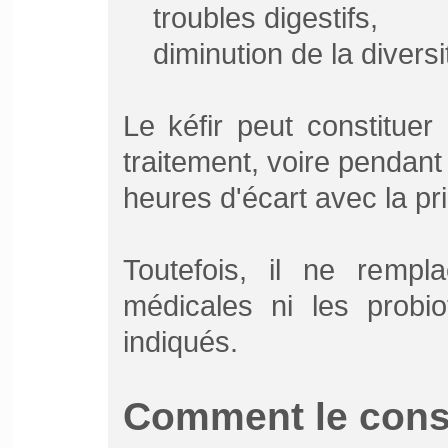
troubles digestifs,
diminution de la divers
Le kéfir peut constituer
traitement, voire pendant 
heures d'écart avec la pri
Toutefois, il ne remp
médicales ni les probiot
indiqués.
Comment le con