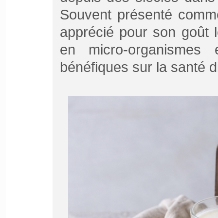
Souvent présenté com
apprécié pour son goût 
en micro-organismes e
bénéfiques sur la santé d