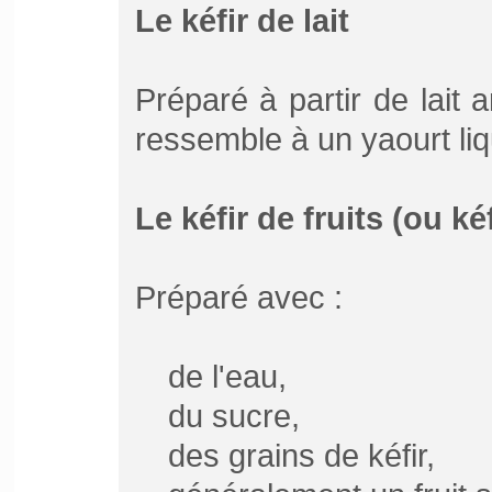
Le kéfir de lait
Préparé à partir de lait a
ressemble à un yaourt liq
Le kéfir de fruits (ou ké
Préparé avec :
de l'eau,
du sucre,
des grains de kéfir,