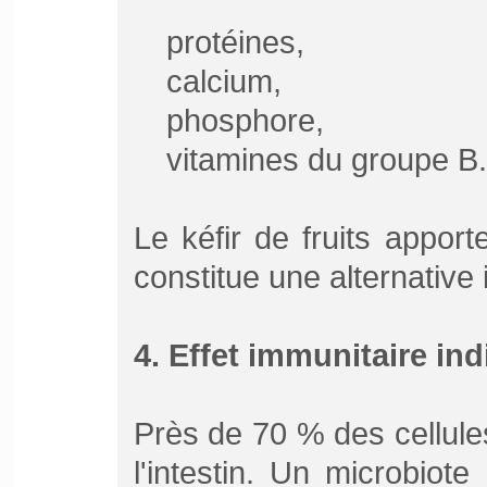
protéines,
calcium,
phosphore,
vitamines du groupe B.
Le kéfir de fruits apport
constitue une alternative
4. Effet immunitaire ind
Près de 70 % des cellule
l'intestin. Un microbiote