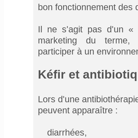
bon fonctionnement des d
Il ne s'agit pas d'un «
marketing du terme,
participer à un environnem
Kéfir et antibioti
Lors d'une antibiothérap
peuvent apparaître :
diarrhées,