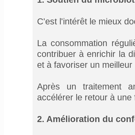
C'est l'intérêt le mieux 
La consommation réguliè
contribuer à enrichir la d
et à favoriser un meilleur 
Après un traitement an
accélérer le retour à une f
2. Amélioration du confo