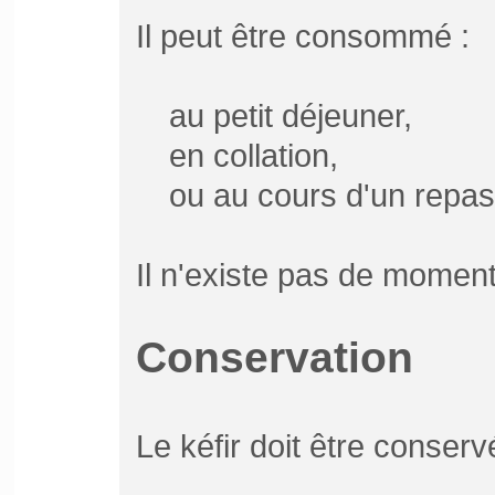
Il peut être consommé :
au petit déjeuner,
en collation,
ou au cours d'un repas
Il n'existe pas de moment
Conservation
Le kéfir doit être conserv