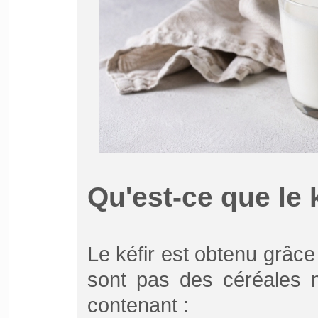
Qu'est-ce que le k
Le kéfir est obtenu grâce 
sont pas des céréales m
contenant :