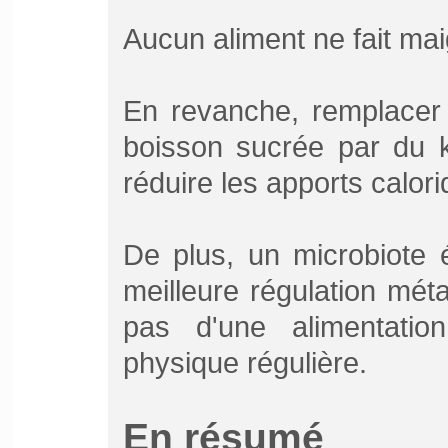
Aucun aliment ne fait maigr
En revanche, remplacer
boisson sucrée par du ké
réduire les apports calor
De plus, un microbiote 
meilleure régulation mét
pas d'une alimentation
physique régulière.
En résumé