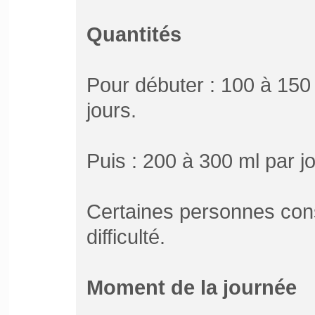
Quantités
Pour débuter : 100 à 150
jours.
Puis : 200 à 300 ml par jo
Certaines personnes co
difficulté.
Moment de la journée