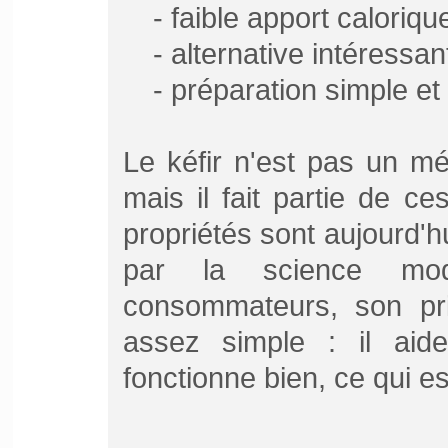
- faible apport calorique
- alternative intéress
- préparation simple e
Le kéfir n'est pas un mé
mais il fait partie de ce
propriétés sont aujourd'
par la science mo
consommateurs, son prin
assez simple : il aide
fonctionne bien, ce qui e