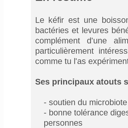
Le kéfir est une boisso
bactéries et levures béné
complément d'une alim
particulièrement intéres
comme tu l'as expérimen
Ses principaux atouts s
- soutien du microbiote 
- bonne tolérance diges
personnes