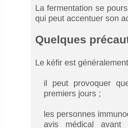
La fermentation se pours
qui peut accentuer son aci
Quelques précau
Le kéfir est généralement
il peut provoquer qu
premiers jours ;
les personnes immuno
avis médical avant