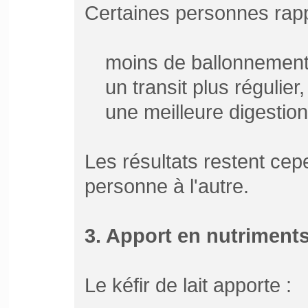
Certaines personnes rapp
moins de ballonnement
un transit plus régulier,
une meilleure digestion
Les résultats restent cep
personne à l'autre.
3. Apport en nutriment
Le kéfir de lait apporte :