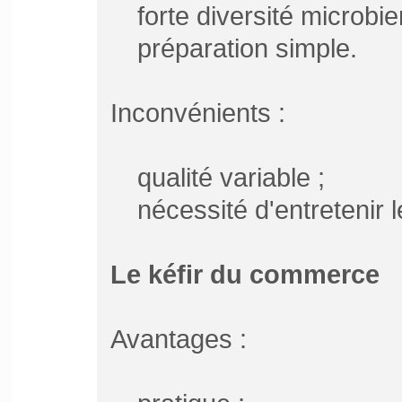
forte diversité microbie
préparation simple.
Inconvénients :
qualité variable ;
nécessité d'entretenir l
Le kéfir du commerce
Avantages :