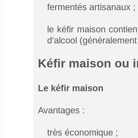
fermentés artisanaux ;
le kéfir maison contien
d'alcool (généralement
Kéfir maison ou i
Le kéfir maison
Avantages :
très économique ;