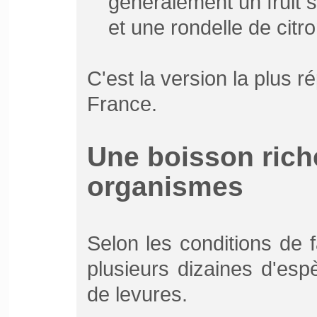
généralement un fruit s
et une rondelle de citro
C'est la version la plus r
France.
Une boisson rich
organismes
Selon les conditions de fa
plusieurs dizaines d'esp
de levures.