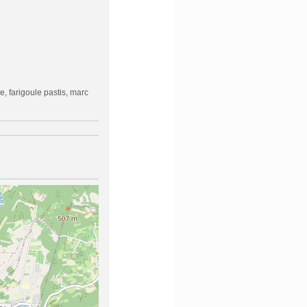
, farigoule pastis, marc