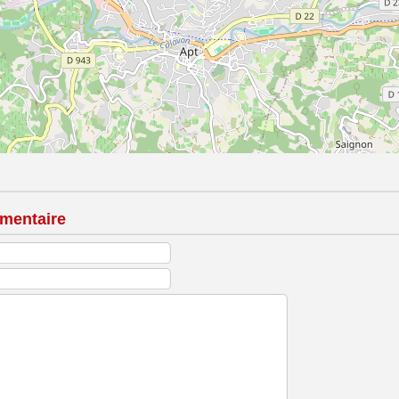
mentaire