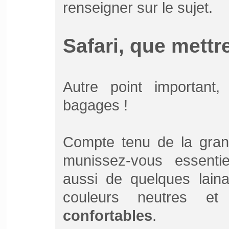
renseigner sur le sujet.
Safari, que mettr
Autre point important,
bagages !
Compte tenu de la gran
munissez-vous essenti
aussi de quelques laina
couleurs neutres e
confortables
.