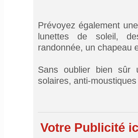
Prévoyez également une 
lunettes de soleil, 
randonnée, un chapeau et
Sans oublier bien sûr
solaires, anti-moustiques e
Votre Publicité ic