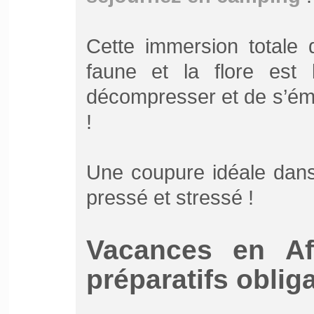
Cette immersion totale 
faune et la flore est
décompresser et de s’éme
!
Une coupure idéale dans
pressé et stressé !
Vacances en Af
préparatifs oblig