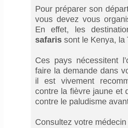
Pour préparer son départ
vous devez vous organis
En effet, les destinat
safaris
sont le Kenya, la
Ces pays nécessitent l’o
faire la demande dans vot
il est vivement recom
contre la fièvre jaune et 
contre le paludisme avant
Consultez votre médecin 