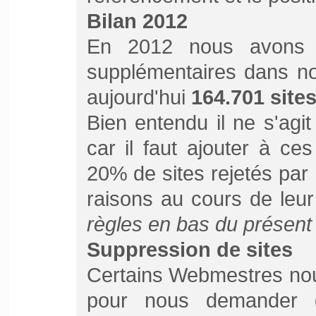
Bilan 2012
En 2012 nous avons 
supplémentaires dans no
aujourd'hui
164.701 site
Bien entendu il ne s'agi
car il faut ajouter à c
20% de sites rejetés par
raisons au cours de leur 
règles en bas du présent 
Suppression de sites
Certains Webmestres nou
pour nous demander d