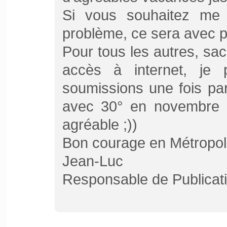
Si vous souhaitez me 
problème, ce sera avec pl
Pour tous les autres, s
accès à internet, je 
soumissions une fois par
avec 30° en novembre e
agréable ;))
Bon courage en Métropol
Jean-Luc
Responsable de Publicat