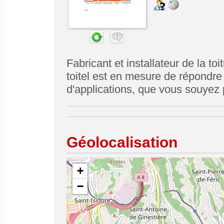
Fabricant et installateur de la toi
toitel est en mesure de répondre
d'applications, que vous souyez p
Géolocalisation
+
−