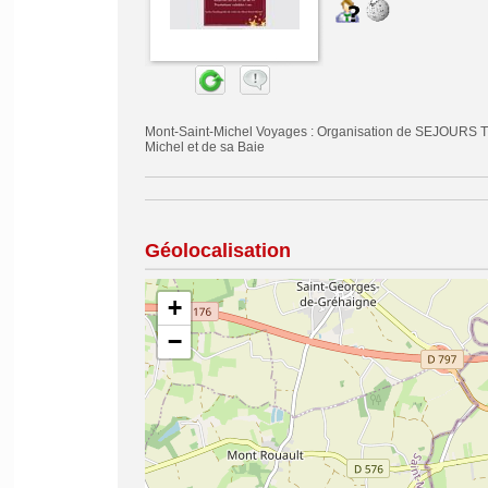
Mont-Saint-Michel Voyages : Organisation de SEJOURS T
Michel et de sa Baie
Géolocalisation
+
−