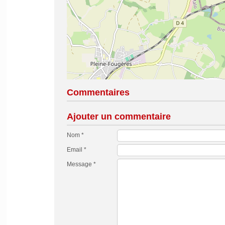
Commentaires
Ajouter un commentaire
Nom *
Email *
Message *