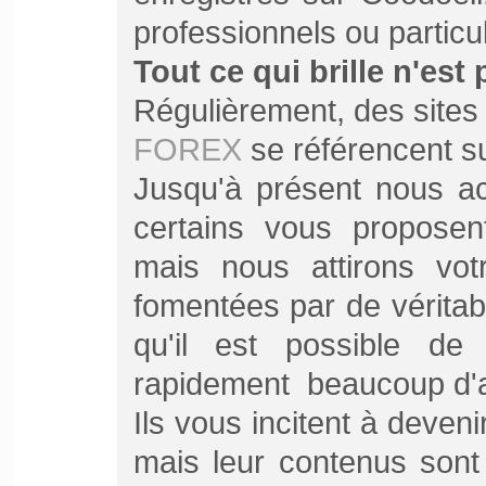
professionnels ou particul
Tout ce qui brille n'est
Régulièrement, des sites 
FOREX
se référencent su
Jusqu'à présent nous ac
certains vous proposent
mais nous attirons vot
fomentées par de véritab
qu'il est possible de 
rapidement beaucoup d'ar
Ils vous incitent à deveni
mais leur contenus sont