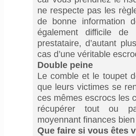
ne respecte pas les règl
de bonne information de
également difficile de
prestataire, d’autant plu
cas d’une véritable escroq
Double peine
Le comble et le toupet d
que leurs victimes se re
ces mêmes escrocs les c
récupérer tout ou p
moyennant finances bien 
Que faire si vous êtes 