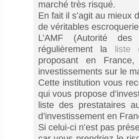
marché très risqué.
En fait il s'agit au mieux
de véritables escroquerie
L’AMF (Autorité des 
régulièrement la
liste
proposant en France,
investissements sur le 
Cette institution vous re
qui vous propose d’investi
liste des prestataires a
d’investissement en Fra
Si celui-ci n'est pas prése
car vous prendriez le ris