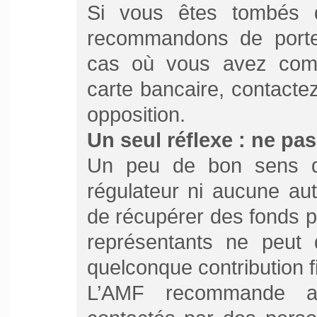
Si vous êtes tombés 
recommandons de porter
cas où vous avez com
carte bancaire, contacte
opposition.
Un seul réflexe : ne pas
Un peu de bon sens q
régulateur ni aucune aut
de récupérer des fonds 
représentants ne peut
quelconque contribution fi
L’AMF recommande au