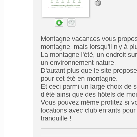
Montagne vacances vous propose
montagne, mais lorsqu'il n'y à pl
La montagne l'été, un endroit s
un environnement nature.
D'autant plus que le site propo
pour cet été en montagne.
Et ceci parmi un large choix de st
d'été ainsi que des hôtels de mo
Vous pouvez même profitez si v
locations avec club enfants pour
tranquille !