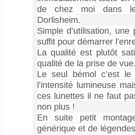
de chez moi dans le
Dorlisheim.
Simple d'utilisation, un
suffit pour démarrer l'enre
La qualité est plutôt sat
qualité de la prise de vue
Le seul bémol c'est le
l'intensité lumineuse ma
ces lunettes il ne faut p
non plus !
En suite petit montag
générique et de légende