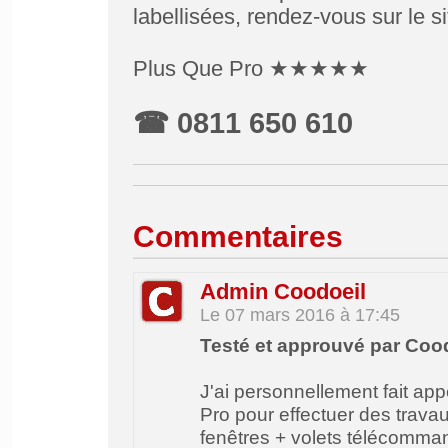
labellisées, rendez-vous sur le s
Plus Que Pro ★★★★★
☎ 0811 650 610
Commentaires
Admin Coodoeil
Le 07 mars 2016 à 17:45
Testé et approuvé par Cood
J'ai personnellement fait ap
Pro pour effectuer des trava
fenêtres + volets télécomma