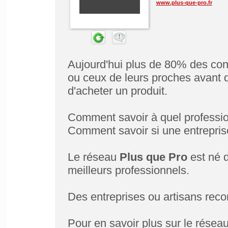
www.plus-que-pro.fr
Aujourd'hui plus de 80% des co
ou ceux de leurs proches avant 
d'acheter un produit.
Comment savoir à quel profession
Comment savoir si une entreprise
Le réseau
Plus que Pro
est né d
meilleurs professionnels.
Des entreprises ou artisans reco
Pour en savoir plus sur le réseau