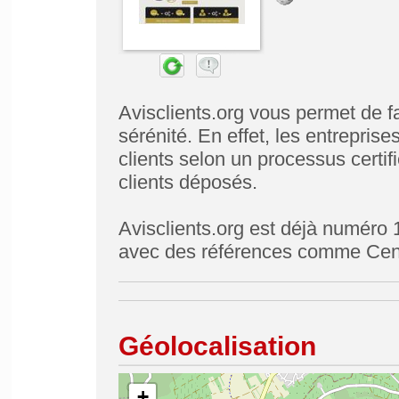
Avisclients.org vous permet de fa
sérénité. En effet, les entrepris
clients selon un processus certif
clients déposés.
Avisclients.org est déjà numéro 1
avec des références comme Cent
Géolocalisation
+