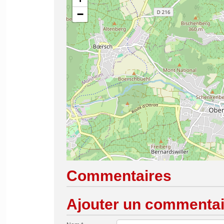
−
Commentaires
Ajouter un commentai