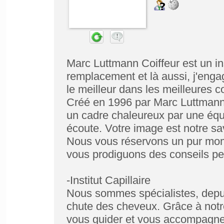
Marc Luttmann Coiffeur est un ins
remplacement et là aussi, j'enga
le meilleur dans les meilleures c
Créé en 1996 par Marc Luttmann
un cadre chaleureux par une équi
écoute. Votre image est notre sav
Nous vous réservons un pur momen
vous prodiguons des conseils pe
-Institut Capillaire
Nous sommes spécialistes, depui
chute des cheveux. Grâce à notre
vous guider et vous accompagner