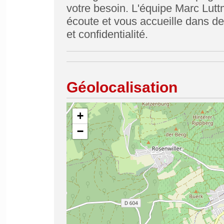
votre besoin. L'équipe Marc Lutt
écoute et vous accueille dans des
et confidentialité.
Géolocalisation
+
−