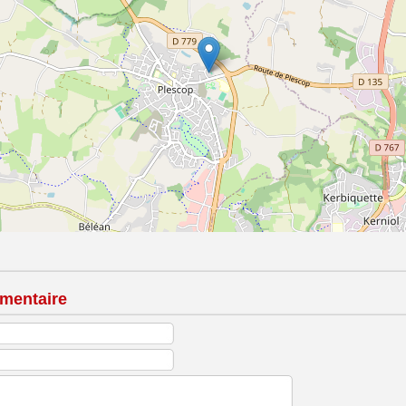
mentaire