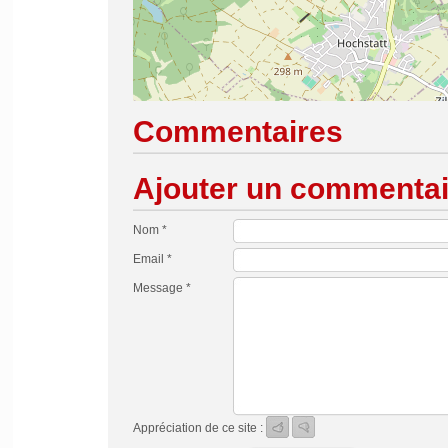
Commentaires
Ajouter un commentai
Nom *
Email *
Message *
Appréciation de ce site :