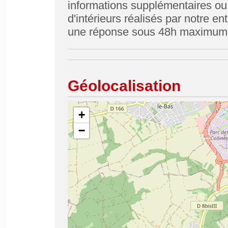
informations supplémentaires ou
d'intérieurs réalisés par notre e
une réponse sous 48h maximum
Géolocalisation
+
−