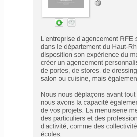
L'entreprise d'agencement RFE 
dans le département du Haut-Rhi
disposition son expérience du m
créer un agencement personnalis
de portes, de stores, de dressin
salon ou cuisine, mais également
Nous nous déplaçons avant tout 
nous avons la capacité également
de vos projets. La menuiserie me
des particuliers et des professi
d'activité, comme des collectivi
écoles.