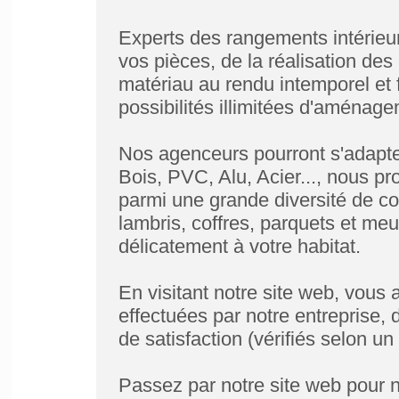
Experts des rangements intérie
vos pièces, de la réalisation des 
matériau au rendu intemporel et
possibilités illimitées d'aménage
Nos agenceurs pourront s'adapter
Bois, PVC, Alu, Acier..., nous p
parmi une grande diversité de cou
lambris, coffres, parquets et meu
délicatement à votre habitat.
En visitant notre site web, vous 
effectuées par notre entreprise,
de satisfaction (vérifiés selon un
Passez par notre site web pour 