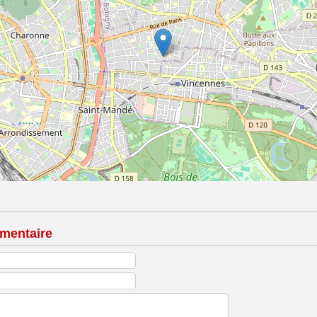
mentaire