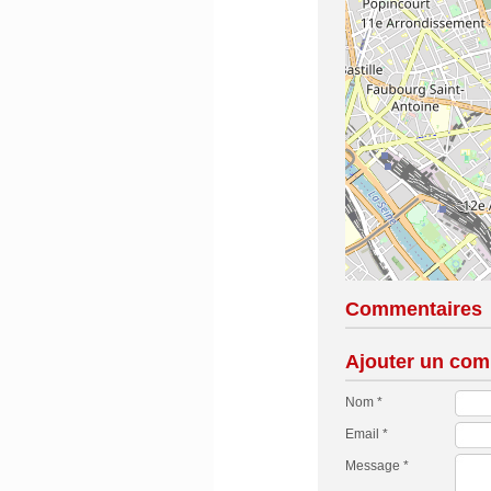
Commentaires
Ajouter un com
Nom *
Email *
Message *