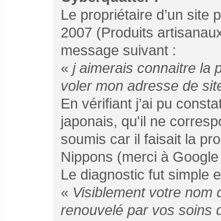
Le propriétaire d’un site
2007 (Produits artisanaux
message suivant :
«
j aimerais connaitre la
voler mon adresse de s
En vérifiant j’ai pu constat
japonais, qu'il ne corresp
soumis car il faisait la pr
Nippons (merci à Google 
Le diagnostic fut simple 
«
Visiblement votre nom 
renouvelé par vos soins d