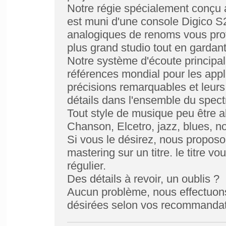
Notre régie spécialement conçu 
est muni d'une console Digico 
analogiques de renoms vous profi
plus grand studio tout en gardant
Notre système d'écoute principal 
références mondial pour les appl
précisions remarquables et leurs
détails dans l'ensemble du spect
Tout style de musique peu être 
Chanson, Elcetro, jazz, blues, 
Si vous le désirez, nous proposo
mastering sur un titre. le titre v
régulier.
Des détails à revoir, un oublis ?
Aucun problème, nous effectuons
désirées selon vos recommandat