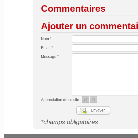
Commentaires
Ajouter un commentai
Nom *
Email *
Message *
Appréciation de ce site :
*champs obligatoires