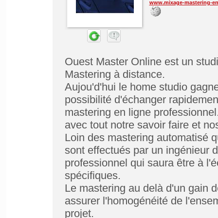
www.mixage-mastering-en-
Ouest Master Online est un stud
Mastering à distance.
Aujou'd'hui le home studio gagne 
possibilité d'échanger rapidemen
mastering en ligne professionnel
avec tout notre savoir faire et 
Loin des mastering automatisé q
sont effectués par un ingénieur d
professionnel qui saura être à 
spécifiques.
Le mastering au delà d'un gain de
assurer l'homogénéité de l'ensem
projet.