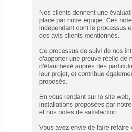
Nos clients donnent une évaluati
place par notre équipe. Ces note
indépendant dont le processus est
des avis clients mentionnés.
Ce processus de suivi de nos int
d'apporter une preuve réelle de 
d'étanchéité auprès des particuli
leur projet, et contribue égaleme
proposés.
En vous rendant sur le site web,
installations proposées par notr
et nos notes de satisfaction.
Vous avez envie de faire refaire 