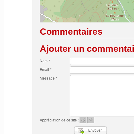
Commentaires
Ajouter un commentai
Nom *
Email *
Message *
Appréciation de ce site :