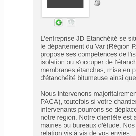
L'entreprise JD Etanchéité se si
le département du Var (Région P
propose ses compétences de l'isol
isolation ou s'occuper de l'étanc
membranes étanches, mise en pl
d'étanchéité bitumeuse ainsi que
Nous intervenons majoritairemen
PACA), toutefois si votre chantie
intervenants pourrons se déplace
notre région. Notre clientèle est 
mairies ou bureaux d'étude. Nos 
relation vis à vis de vos envies.