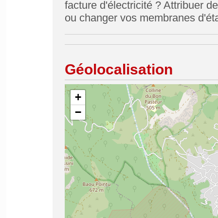
facture d'électricité ? Attribuer 
ou changer vos membranes d'éta
Géolocalisation
+
−