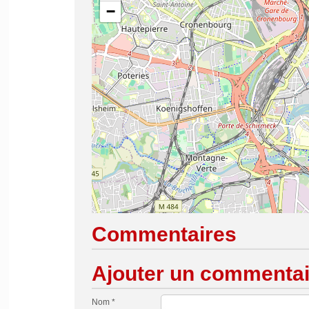
−
Commentaires
Ajouter un commentai
Nom *