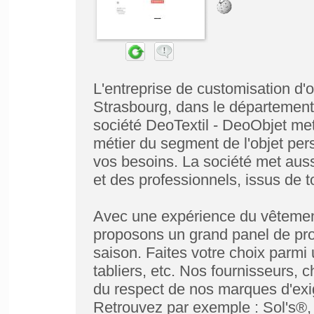
L'entreprise de customisation d'
Strasbourg, dans le département
société DeoTextil - DeoObjet met
métier du segment de l'objet per
vos besoins. La société met aussi
et des professionnels, issus de to
Avec une expérience du vêtement
proposons un grand panel de prod
saison. Faites votre choix parmi
tabliers, etc. Nos fournisseurs, c
du respect de nos marques d'exi
Retrouvez par exemple : Sol's®,