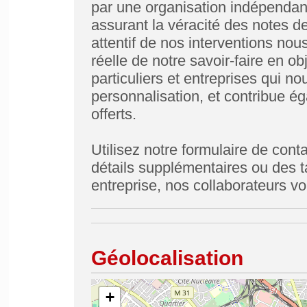
par une organisation indépendant
assurant la véracité des notes de
attentif de nos interventions nous
réelle de notre savoir-faire en o
particuliers et entreprises qui n
personnalisation, et contribue ég
offerts.
Utilisez notre formulaire de cont
détails supplémentaires ou des ta
entreprise, nos collaborateurs 
Géolocalisation
+