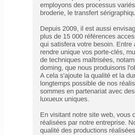
employons des processus variés 
broderie, le transfert sérigraphiq
Depuis 2009, il est aussi envisa
plus de 15 000 références access
qui satisfera votre besoin. Entr
rendre unique vos porte-clés, mug
de techniques maîtrisées, notam
doming, que nous produisons l'o
A cela s'ajoute la qualité et la d
longtemps possible de nos réalisa
sommes en partenariat avec des
luxueux uniques.
En visitant notre site web, vous
réalisées par notre entreprise. N
qualité des productions réalisée