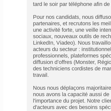
tard le soir par téléphone afin de
Pour nos candidats, nous diffuso
partenaires, et recrutons les me
une activité forte, une veille inte
sociaux, nouveaux outils de rech
LinkedIn, Viadeo). Nous travaill
acteurs du secteur : institution
professionnels, plateformes spéc
diffusion d’offres (Monster, Régi
des techniciens cordistes de mani
travail.
Nous nous déplaçons majoritaire
nous avons la capacité aussi de 
l'importance du projet. Notre cl
d'acteurs avec des besoins spéci