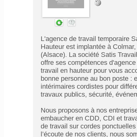
L'agence de travail temporaire S
Hauteur est implantée à Colmar,
(Alsace). La société Satis Trava
offre ses compétences d'agence i
travail en hauteur pour vous ac
bonne personne au bon poste : e
intérimaires cordistes pour différ
travaux publics, sécurité, événem
Nous proposons à nos entreprises
embaucher en CDD, CDI et travail
de travail sur cordes ponctuelles
l’écoute de nos clients, nous som