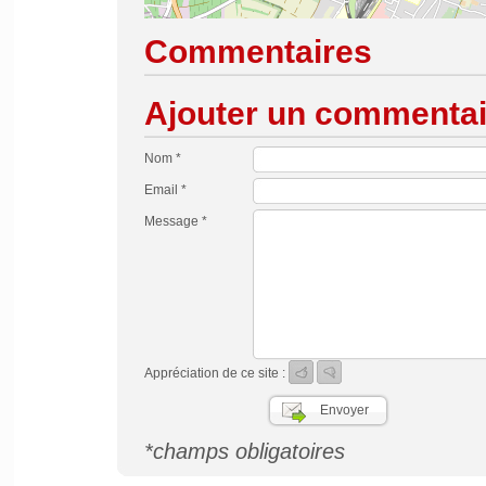
Commentaires
Ajouter un commentai
Nom *
Email *
Message *
Appréciation de ce site :
*champs obligatoires