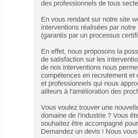
des professionnels de tous secteu
En vous rendant sur notre site w
interventions réalisées par notre 
(garantis par un processus certif
En effet, nous proposons la possi
de satisfaction sur les intervent
de nos interventions nous permet
compétences en recrutement et en
et professionnels qui nous approc
ailleurs à l'amélioration des pro
Vous voulez trouver une nouvelle
domaine de l'industrie ? Vous êt
souhaitez être accompagné pour l
Demandez un devis ! Nous vous r