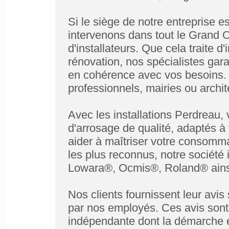
Si le siège de notre entreprise 
intervenons dans tout le Grand O
d'installateurs. Que cela traite d
rénovation, nos spécialistes garan
en cohérence avec vos besoins. N
professionnels, mairies ou archit
Avec les installations Perdreau
d'arrosage de qualité, adaptés à
aider à maîtriser votre consomma
les plus reconnus, notre sociét
Lowara®, Ocmis®, Roland® ains
Nos clients fournissent leur avis 
par nos employés. Ces avis sont 
indépendante dont la démarche es