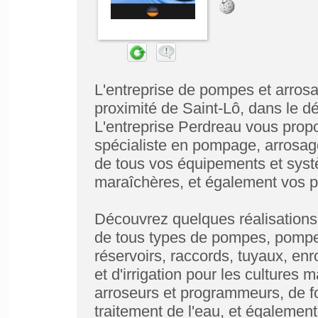
L'entreprise de pompes et arros
proximité de Saint-Lô, dans le 
L'entreprise Perdreau vous prop
spécialiste en pompage, arrosage 
de tous vos équipements et systè
maraîchères, et également vos pa
Découvrez quelques réalisations 
de tous types de pompes, pompes
réservoirs, raccords, tuyaux, en
et d'irrigation pour les cultures 
arroseurs et programmeurs, de font
traitement de l'eau, et également