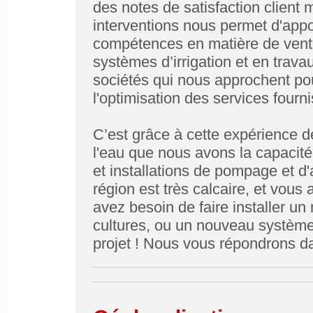
des notes de satisfaction client 
interventions nous permet d'appo
compétences en matière de vent
systèmes d’irrigation et en trava
sociétés qui nous approchent pou
l'optimisation des services fourni
C’est grâce à cette expérience de
l'eau que nous avons la capacité
et installations de pompage et d'
région est très calcaire, et vous
avez besoin de faire installer u
cultures, ou un nouveau systèm
projet ! Nous vous répondrons da