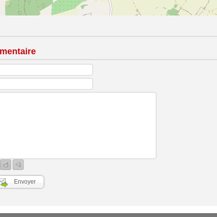
mentaire