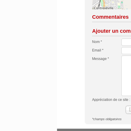
Commentaires
Ajouter un com
Nom *
Email *
Message *
Appréciation de ce site :
*champs obligatoires