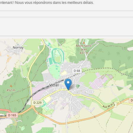
tenant ! Nous vous répondrons dans les meilleurs délais.
n