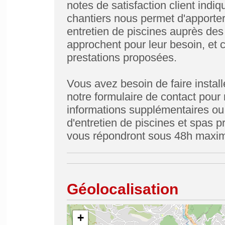
notes de satisfaction client indi
chantiers nous permet d'apporter 
entretien de piscines auprès des
approchent pour leur besoin, et c
prestations proposées.
Vous avez besoin de faire installe
notre formulaire de contact pour 
informations supplémentaires ou 
d'entretien de piscines et spas 
vous répondront sous 48h maxi
Géolocalisation
+