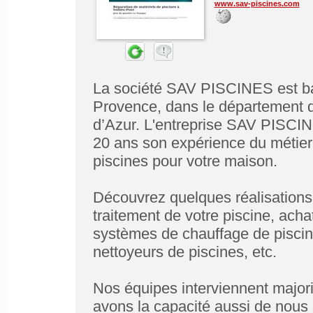
www.sav-piscines.com
La société SAV PISCINES est bas
Provence, dans le département 
d’Azur. L'entreprise SAV PISCIN
20 ans son expérience du métier d
piscines pour votre maison.
Découvrez quelques réalisations 
traitement de votre piscine, acha
systèmes de chauffage de piscine
nettoyeurs de piscines, etc.
Nos équipes interviennent majori
avons la capacité aussi de nous 