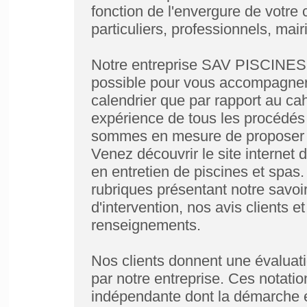
fonction de l'envergure de votre 
particuliers, professionnels, mai
Notre entreprise SAV PISCINES est
possible pour vous accompagner 
calendrier que par rapport au ca
expérience de tous les procédés 
sommes en mesure de proposer d
Venez découvrir le site internet
en entretien de piscines et spas
rubriques présentant notre savoir
d'intervention, nos avis clients 
renseignements.
Nos clients donnent une évaluati
par notre entreprise. Ces notati
indépendante dont la démarche es