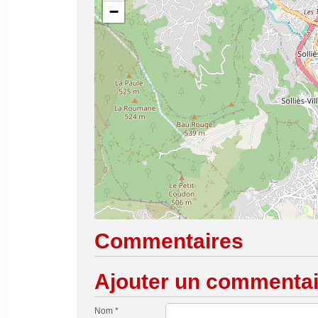
−
Commentaires
Ajouter un commentai
Nom *