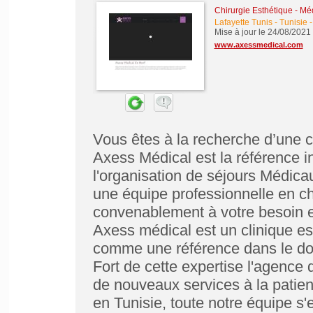
Chirurgie Esthétique - Mé
Lafayette Tunis - Tunisie
-
Mise à jour le 24/08/2021
www.axessmedical.com
Vous êtes à la recherche d’une cl
Axess Médical est la référence 
l'organisation de séjours Médicau
une équipe professionnelle en ch
convenablement à votre besoin en 
Axess médical est un clinique es
comme une référence dans le dom
Fort de cette expertise l'agence d
de nouveaux services à la patient
en Tunisie, toute notre équipe s