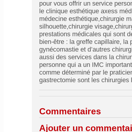
pour vous offrir un service perso
le clinique esthétique axess médi
médecine esthétique,chirurgie m
silhouette,chirurgie visage,chir
prestations médicales qui sont d
bien-être : la greffe capillaire, l
gynécomastie et d’autres chirurgi
aussi des services dans la chirur
personne qui a un IMC important
comme déterminé par le praticien
gastrectomie sont les chirurgies
Commentaires
Ajouter un commentai