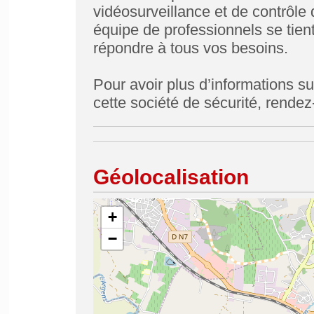
vidéosurveillance et de contrôle
équipe de professionnels se tient
répondre à tous vos besoins.
Pour avoir plus d’informations s
cette société de sécurité, rendez
Géolocalisation
+
−