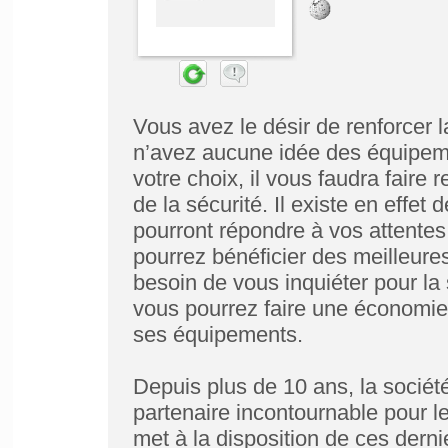
Vous avez le désir de renforcer l
n’avez aucune idée des équipeme
votre choix, il vous faudra faire
de la sécurité. Il existe en eff
pourront répondre à vos attentes
pourrez bénéficier des meilleures
besoin de vous inquiéter pour la
vous pourrez faire une économie 
ses équipements.
Depuis plus de 10 ans, la société
partenaire incontournable pour les
met à la disposition de ces dern