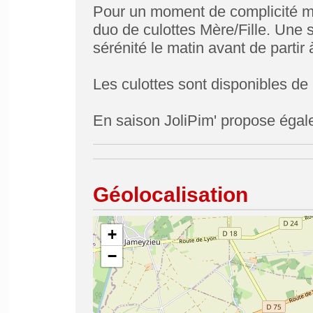
Pour un moment de complicité ma
duo de culottes Mère/Fille. Une 
sérénité le matin avant de partir à
Les culottes sont disponibles de 2
En saison JoliPim' propose égale
Géolocalisation
+
−