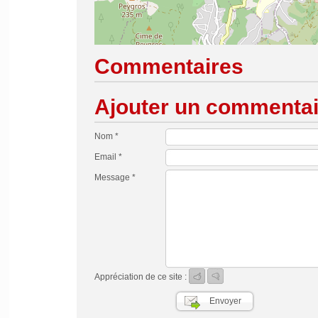
Commentaires
Ajouter un commentai
Nom *
Email *
Message *
Appréciation de ce site :