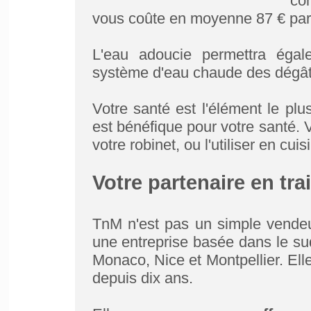
con
vous coûte en moyenne 87 € par
L'eau adoucie permettra égal
système d'eau chaude des dégâts
Votre santé est l'élément le plu
est bénéfique pour votre santé.
votre robinet, ou l'utiliser en cuis
Votre partenaire en tra
TnM n'est pas un simple vendeur
une entreprise basée dans le sud
Monaco, Nice et Montpellier. Ell
depuis dix ans.