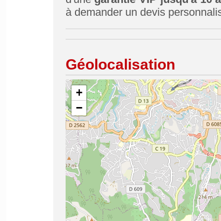
à demander un devis personnali
Géolocalisation
+
−