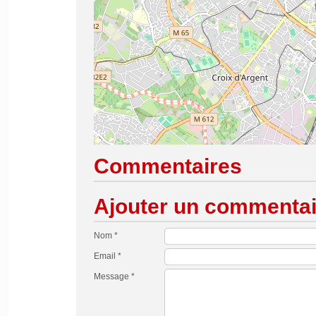
Commentaires
Ajouter un commentai
Nom *
Email *
Message *