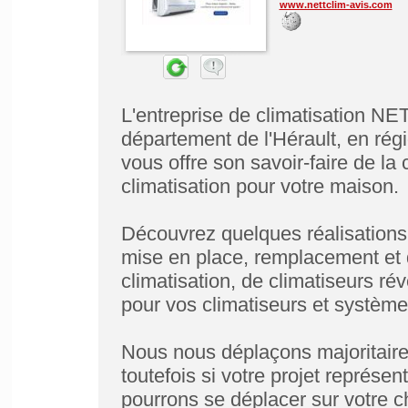
www.nettclim-avis.com
L'entreprise de climatisation NE
département de l'Hérault, en ré
vous offre son savoir-faire de la
climatisation pour votre maison.
Découvrez quelques réalisations r
mise en place, remplacement et
climatisation, de climatiseurs r
pour vos climatiseurs et systèmes
Nous nous déplaçons majoritaire
toutefois si votre projet représe
pourrons se déplacer sur votre c