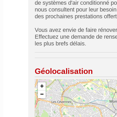
de systèmes d'air conditionné pou
nous consultent pour leur besoin, 
des prochaines prestations offert
Vous avez envie de faire rénover
Effectuez une demande de rens
les plus brefs délais.
Géolocalisation
+
−