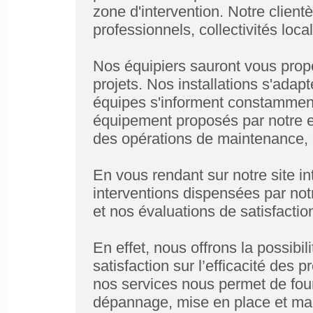
zone d'intervention. Notre client
professionnels, collectivités loca
Nos équipiers sauront vous prop
projets. Nos installations s'adap
équipes s'informent constamment
équipement proposés par notre e
des opérations de maintenance, 
En vous rendant sur notre site in
interventions dispensées par not
et nos évaluations de satisfaction
En effet, nous offrons la possibil
satisfaction sur l’efficacité des 
nos services nous permet de four
dépannage, mise en place et mai