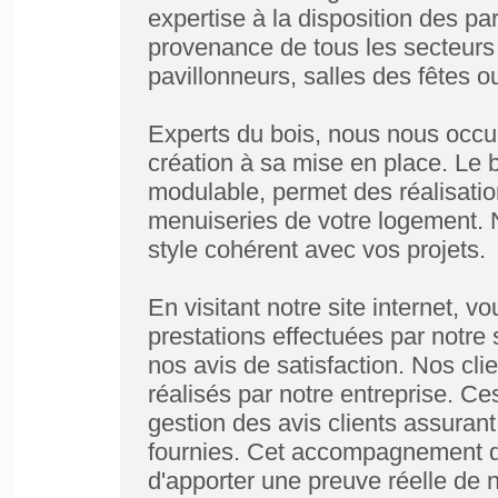
expertise à la disposition des par
provenance de tous les secteurs d
pavillonneurs, salles des fêtes o
Experts du bois, nous nous occup
création à sa mise en place. Le 
modulable, permet des réalisations
menuiseries de votre logement. 
style cohérent avec vos projets.
En visitant notre site internet, 
prestations effectuées par notre 
nos avis de satisfaction. Nos clie
réalisés par notre entreprise. Ce
gestion des avis clients assurant 
fournies. Cet accompagnement de 
d'apporter une preuve réelle de