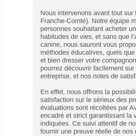
Nous intervenons avant tout sur
Franche-Comté). Notre équipe met
personnes souhaitant acheter un 
habitudes de vies, et sans que l’
canine, nous sauront vous propos
méthodes éducatives, quels que s
et bien dresser votre compagnon. 
pourrez découvrir facilement sur 
entreprise, et nos notes de satisf
En effet, nous offrons la possibili
satisfaction sur le sérieux des 
évaluations sont récoltées par A
encadré et strict garantissant la 
indiquées. Ce suivi attentif de no
fournir une preuve réelle de no