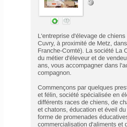
L'entreprise d'élevage de chiens 
Cuvry, à proximité de Metz, dan
Franche-Comté). La société La C
du métier d'éleveur et de vendeu
ans, vous accompagner dans l'acq
compagnon.
Commençons par quelques prestat
et félin, société spécialisée en 
différents races de chiens, de ch
et chatons, éducation et éveil d
forme de promenades éducatives,
commercialisation d'aliments et 