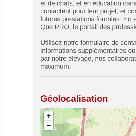
et de chats, et en éducation cani
contactent pour leur projet, et c
futures prestations fournies. En e
Que PRO, le portail des professi
Utilisez notre formulaire de con
informations supplémentaires ou 
par notre élevage, nos collabora
maximum.
Géolocalisation
+
−