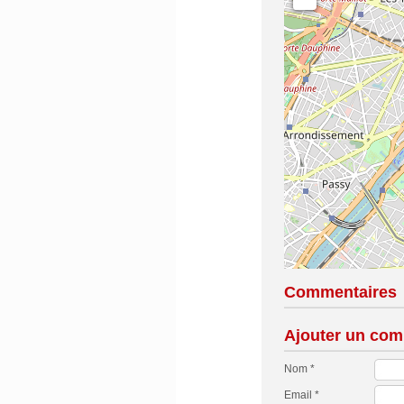
Commentaires
Ajouter un com
Nom *
Email *