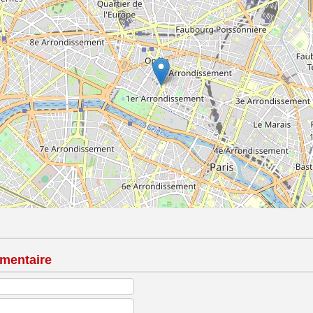
mentaire