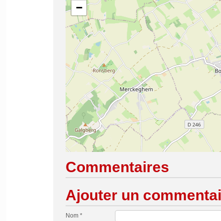
−
Commentaires
Ajouter un commentai
Nom *