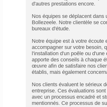
d'autres prestations encore.
Nos équipes se déplacent dans u
Bollezeele. Notre clientèle se co
bureaux d'étude.
Notre équipe est à votre écoute e
accompagner sur votre besoin, q
l'installation d'un poêle ou d'un
apporte des conseils à chaque ét
œuvre afin de satisfaire nos clie
établis, mais également concerna
Nos clients évaluent le sérieux d
entreprise. Ces évaluations sont
avec un processus encadré et stri
mentionnés. Ce processus de suiv