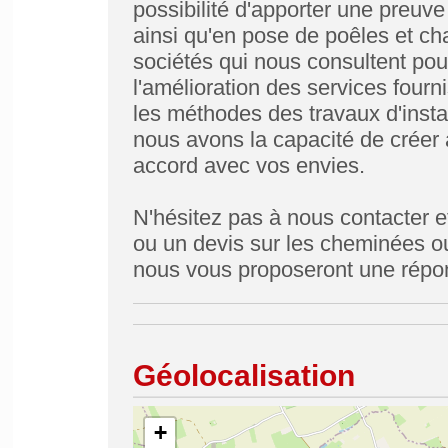
possibilité d'apporter une preu
ainsi qu'en pose de poêles et cha
sociétés qui nous consultent pour
l'amélioration des services fourn
les méthodes des travaux d'insta
nous avons la capacité de créer 
accord avec vos envies.
N'hésitez pas à nous contacter e
ou un devis sur les cheminées ou
nous vous proposeront une répon
Géolocalisation
+